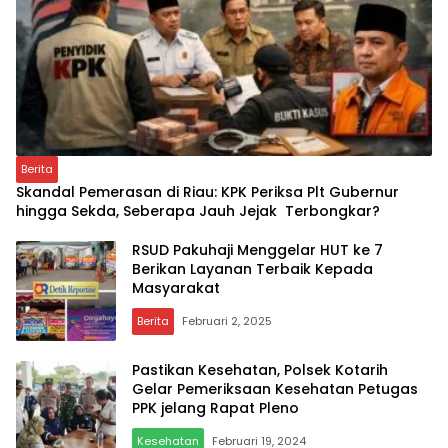
Berita
Skandal Pemerasan di Riau: KPK Periksa Plt Gubernur
hingga Sekda, Seberapa Jauh Jejak Terbongkar?
RSUD Pakuhaji Menggelar HUT ke 7
Berikan Layanan Terbaik Kepada
Masyarakat
Berita
Februari 2, 2025
Pastikan Kesehatan, Polsek Kotarih
Gelar Pemeriksaan Kesehatan Petugas
PPK jelang Rapat Pleno
Kesehatan
Februari 19, 2024