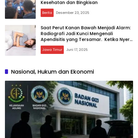
Kesehatan dan Bingkisan
Berita
Desember 23, 2025
Saat Perut Kanan Bawah Menjadi Alarm:
Radiografi Jadi Kunci Mengenali
Apendisitis yang Tersamar. Ketika Nyeri
Biasa Bisa Jadi Ancaman Serius
Jawa Timur
Juni 17, 2025
Nasional, Hukum dan Ekonomi