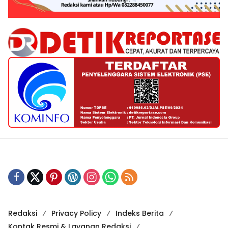
Redaksi
Privacy Policy
Indeks Berita
Kontak Resmi & Layanan Redaksi