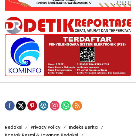
Redaksi
Privacy Policy
Indeks Berita
Kontak Resmi & Layanan Redaksi