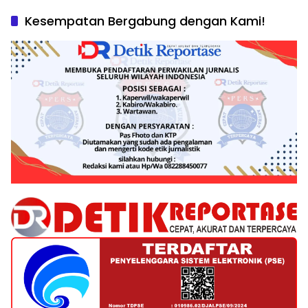
Kesempatan Bergabung dengan Kami!