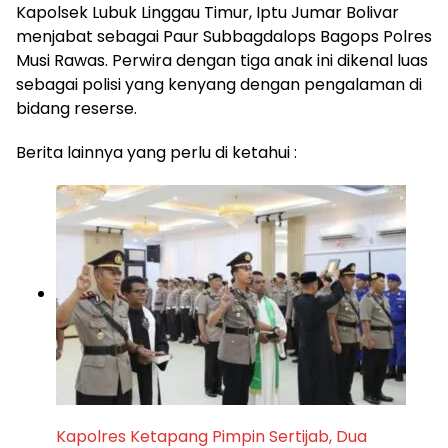
Kapolsek Lubuk Linggau Timur, Iptu Jumar Bolivar
menjabat sebagai Paur Subbagdalops Bagops Polres
Musi Rawas. Perwira dengan tiga anak ini dikenal luas
sebagai polisi yang kenyang dengan pengalaman di
bidang reserse.
Berita lainnya yang perlu di ketahui :
Kapolres Ketapang Pimpin Sertijab, Dua