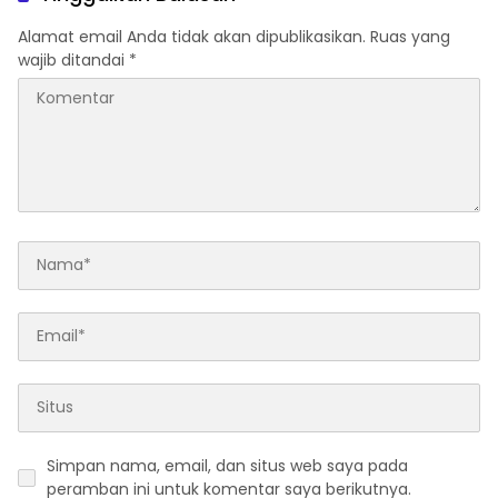
Alamat email Anda tidak akan dipublikasikan.
Ruas yang
wajib ditandai
*
Simpan nama, email, dan situs web saya pada
peramban ini untuk komentar saya berikutnya.