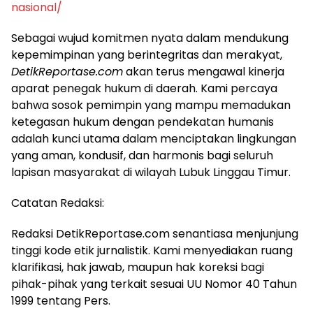
nasional/
​Sebagai wujud komitmen nyata dalam mendukung
kepemimpinan yang berintegritas dan merakyat,
DetikReportase.com
akan terus mengawal kinerja
aparat penegak hukum di daerah. Kami percaya
bahwa sosok pemimpin yang mampu memadukan
ketegasan hukum dengan pendekatan humanis
adalah kunci utama dalam menciptakan lingkungan
yang aman, kondusif, dan harmonis bagi seluruh
lapisan masyarakat di wilayah Lubuk Linggau Timur.
​Catatan Redaksi:
Redaksi DetikReportase.com senantiasa menjunjung
tinggi kode etik jurnalistik. Kami menyediakan ruang
klarifikasi, hak jawab, maupun hak koreksi bagi
pihak-pihak yang terkait sesuai UU Nomor 40 Tahun
1999 tentang Pers.