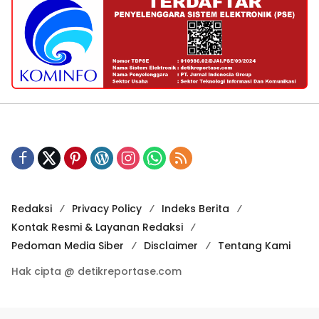
Redaksi
Privacy Policy
Indeks Berita
Kontak Resmi & Layanan Redaksi
Pedoman Media Siber
Disclaimer
Tentang Kami
Hak cipta @ detikreportase.com