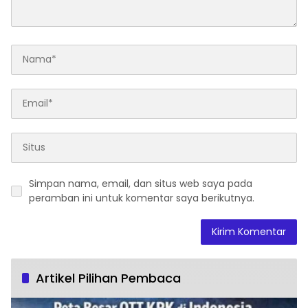
Simpan nama, email, dan situs web saya pada
peramban ini untuk komentar saya berikutnya.
Artikel Pilihan Pembaca