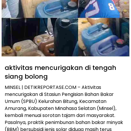
aktivitas mencurigakan di tengah
siang bolong
MINSEL | DETIKREPORTASE.COM – Aktivitas
mencurigakan di Stasiun Pengisian Bahan Bakar
Umum (SPBU) Kelurahan Bitung, Kecamatan
Amurang, Kabupaten Minahasa Selatan (Minsel),
kembali menuai sorotan tajam dari masyarakat.
Pasalnya, praktik penimbunan bahan bakar minyak
(BBM) bersubsidi jenis solar diduga masih terus