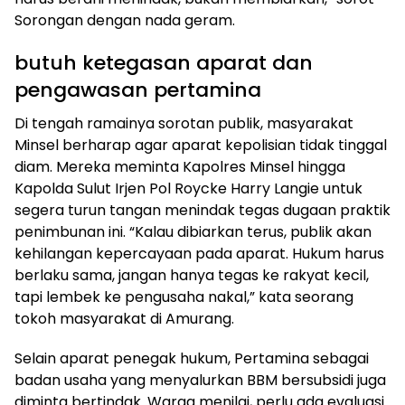
Sorongan dengan nada geram.
butuh ketegasan aparat dan
pengawasan pertamina
Di tengah ramainya sorotan publik, masyarakat
Minsel berharap agar aparat kepolisian tidak tinggal
diam. Mereka meminta Kapolres Minsel hingga
Kapolda Sulut Irjen Pol Roycke Harry Langie untuk
segera turun tangan menindak tegas dugaan praktik
penimbunan ini. “Kalau dibiarkan terus, publik akan
kehilangan kepercayaan pada aparat. Hukum harus
berlaku sama, jangan hanya tegas ke rakyat kecil,
tapi lembek ke pengusaha nakal,” kata seorang
tokoh masyarakat di Amurang.
Selain aparat penegak hukum, Pertamina sebagai
badan usaha yang menyalurkan BBM bersubsidi juga
diminta bertindak. Warga menilai, perlu ada evaluasi