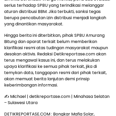
serius terhadap SPBU yang terindikasi melanggar
aturan distribusi BBM. Jika terbukti, sanksi tegas
berupa pencabutan izin distribusi menjadi langkah
yang dinantikan masyarakat.
Hingga berita ini diterbitkan, pihak SPBU Amurang
Bitung dan aparat terkait belum memberikan
klarifikasi resmi atas tudingan masyarakat maupun
desakan aktivis. Redaksi Detikreportase.com akan
terus mengawal kasus ini, dan terus melakukan
upaya klarifikasi ke semua pihak terkait, jika di
temykan data, tanggapan resmi dari pihak terkait,
akan memuat berita lanjutan demi prinsip
keberimbangan informasi.
✍️ Michael | detikreportase.com | Minahasa Selatan
– Sulawesi Utara
DETIKREPORTASE.COM : Bongkar Mafia Solar,