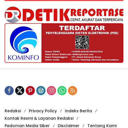
Redaksi
Privacy Policy
Indeks Berita
Kontak Resmi & Layanan Redaksi
Pedoman Media Siber
Disclaimer
Tentang Kami