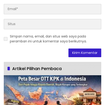
Simpan nama, email, dan situs web saya pada
peramban ini untuk komentar saya berikutnya.
Artikel Pilihan Pembaca