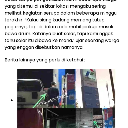
yang ditemui di sekitar lokasi mengaku sering
melihat kegiatan serupa dalam beberapa minggu
terakhir. “Kalau siang kadang memang tutup
pagarnya, tapi di dalam ada mobil pickup masuk
bawa drum. Katanya buat solar, tapi kami nggak
tahu solar itu dibawa ke mana,” ujar seorang warga
yang enggan disebutkan namanya.
Berita lainnya yang perlu di ketahui :