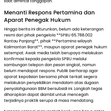
saat dimintai tanggapan.
Menanti Respons Pertamina dan
Aparat Penegak Hukum
Hingga berita ini diturunkan, belum ada keterangan
resmi dari pihak pengelola **SPBU 65.788.002
Rantau Panjang**, pihak **Pertamina wilayah
Kalimantan Barat**, maupun aparat penegak hukum
setempat. Awak media telah berupaya melakukan
konfirmasi kepada pengelola SPBU melalui
sambungan telepon dan pesan singkat, namun
belum mendapat respons. Publik berharap agar
aparat kepolisian bersama pihak terkait segera
melakukan penyelidikan mendalam atas dugaan
penyalahgunaan BBM bersubsidi ini. Langkah tegas
diharapkan dapat diambil untuk mencegah
terjadinya praktik serupa di masa mendatang.