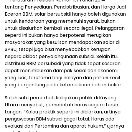
tentang Penyediaan, Pendistribusian, dan Harga Jual
Eceran BBM, solar bersubsidi hanya boleh digunakan
untuk kendaraan yang memenuhi syarat, bukan
untuk disalurkan kembali secara ilegal. Pelanggaran
seperti ini bukan hanya berpotensi merugikan
masyarakat yang kesulitan mendapatkan solar di
SPBU, tetapi juga bisa menyebabkan kerugian
negara akibat penyalahgunaan subsidi. Selain itu,
distribusi BBM bersubsidi yang tidak tepat sasaran
dapat menimbulkan dampak sosial dan ekonomi
yang luas, terutama bagi nelayan dan petani kecil
yang bergantung pada ketersediaan bahan bakar.
Salah satu pemerhati kebijakan publik di Kayong
Utara menyebut, pemerintah harus segera turun
tangan. “Kalau praktik seperti ini dibiarkan, artinya
pengawasan BBM subsidi gagal total. Harus ada
evaluasi dari Pertamina dan aparat hukum,” ujarnya