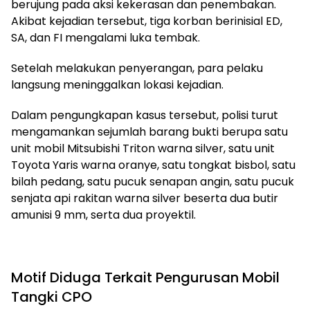
berujung pada aksi kekerasan dan penembakan.
Akibat kejadian tersebut, tiga korban berinisial ED,
SA, dan FI mengalami luka tembak.
Setelah melakukan penyerangan, para pelaku
langsung meninggalkan lokasi kejadian.
Dalam pengungkapan kasus tersebut, polisi turut
mengamankan sejumlah barang bukti berupa satu
unit mobil Mitsubishi Triton warna silver, satu unit
Toyota Yaris warna oranye, satu tongkat bisbol, satu
bilah pedang, satu pucuk senapan angin, satu pucuk
senjata api rakitan warna silver beserta dua butir
amunisi 9 mm, serta dua proyektil.
Motif Diduga Terkait Pengurusan Mobil
Tangki CPO