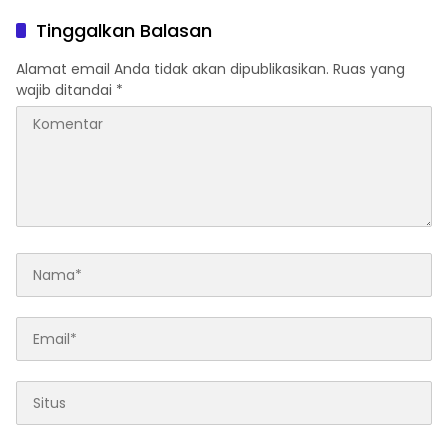
Tinggalkan Balasan
Alamat email Anda tidak akan dipublikasikan.
Ruas yang
wajib ditandai
*