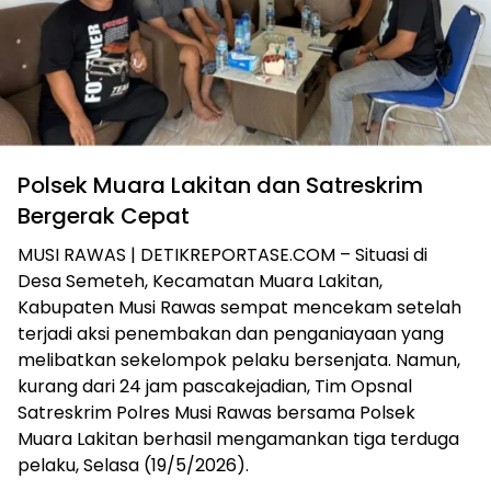
Polsek Muara Lakitan dan Satreskrim
Bergerak Cepat
MUSI RAWAS | DETIKREPORTASE.COM – Situasi di
Desa Semeteh, Kecamatan Muara Lakitan,
Kabupaten Musi Rawas sempat mencekam setelah
terjadi aksi penembakan dan penganiayaan yang
melibatkan sekelompok pelaku bersenjata. Namun,
kurang dari 24 jam pascakejadian, Tim Opsnal
Satreskrim Polres Musi Rawas bersama Polsek
Muara Lakitan berhasil mengamankan tiga terduga
pelaku, Selasa (19/5/2026).