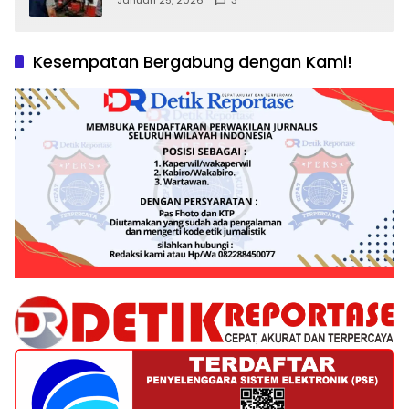
dan Tantangan Pengawasan
Kesempatan Bergabung dengan Kami!