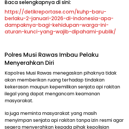
Baca selengkapnya di sini:
https://detikreportase.com/kuhp-baru-
berlaku-2-januari-2026-di-indonesia-apa-
dampaknya-bagi-kehidupan-warga-ini-
aturan-kunci-yang-wajib-dipahami-publik/
Polres Musi Rawas Imbau Pelaku
Menyerahkan Diri
Kapolres Musi Rawas menegaskan pihaknya tidak
akan memberikan ruang terhadap tindakan
kekerasan maupun kepemilikan senjata api rakitan
ilegal yang dapat mengancam keamanan
masyarakat.
Ia juga meminta masyarakat yang masih
menyimpan senjata api rakitan tanpa izin resmi agar
segera menyerahkan kepada pihak kepolisian