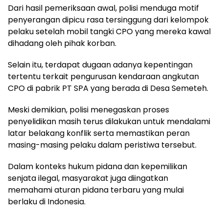
Dari hasil pemeriksaan awal, polisi menduga motif
penyerangan dipicu rasa tersinggung dari kelompok
pelaku setelah mobil tangki CPO yang mereka kawal
dihadang oleh pihak korban.
Selain itu, terdapat dugaan adanya kepentingan
tertentu terkait pengurusan kendaraan angkutan
CPO di pabrik PT SPA yang berada di Desa Semeteh.
Meski demikian, polisi menegaskan proses
penyelidikan masih terus dilakukan untuk mendalami
latar belakang konflik serta memastikan peran
masing-masing pelaku dalam peristiwa tersebut.
Dalam konteks hukum pidana dan kepemilikan
senjata ilegal, masyarakat juga diingatkan
memahami aturan pidana terbaru yang mulai
berlaku di Indonesia.