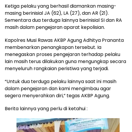
Ketiga pelaku yang berhasil diamankan masing-
masing berinisial JA (62), LA (27), dan AR (21).
Sementara dua terduga lainnya berinisial SI dan RA
masih dalam pengejaran aparat kepolisian.
Kapolres Musi Rawas AKBP Agung Adhitya Prananta
membenarkan penangkapan tersebut. Ia
menegaskan proses pengejaran terhadap pelaku
lain masih terus dilakukan guna mengungkap secara
menyeluruh rangkaian peristiwa yang terjadi.
“Untuk dua terduga pelaku lainnya saat ini masih
dalam pengejaran dan kami mengimbau agar
segera menyerahkan diri,” tegas AKBP Agung.
Berita lainnya yang perlu di ketahui :