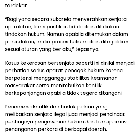
terdekat.
“Bagi yang secara sukarela menyerahkan senjata
api rakitan, kami pastikan tidak akan dilakukan
tindakan hukum. Namun apabila ditemukan dalam
penindakan, maka proses hukum akan ditegakkan
sesuai aturan yang berlaku,” tegasnya.
Kasus kekerasan bersenjata seperti ini dinilai menjadi
perhatian serius aparat penegak hukum karena
berpotensi mengganggu stabilitas keamanan
masyarakat serta menimbulkan konflik
berkepanjangan apabila tidak segera ditangani.
Fenomena konflik dan tindak pidana yang
melibatkan senjata ilegal juga menjadi pengingat
pentingnya pengawasan hukum dan transparansi
penanganan perkara di berbagai daerah.