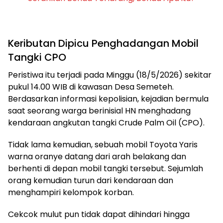
Keributan Dipicu Penghadangan Mobil
Tangki CPO
Peristiwa itu terjadi pada Minggu (18/5/2026) sekitar
pukul 14.00 WIB di kawasan Desa Semeteh.
Berdasarkan informasi kepolisian, kejadian bermula
saat seorang warga berinisial HN menghadang
kendaraan angkutan tangki Crude Palm Oil (CPO).
Tidak lama kemudian, sebuah mobil Toyota Yaris
warna oranye datang dari arah belakang dan
berhenti di depan mobil tangki tersebut. Sejumlah
orang kemudian turun dari kendaraan dan
menghampiri kelompok korban.
Cekcok mulut pun tidak dapat dihindari hingga