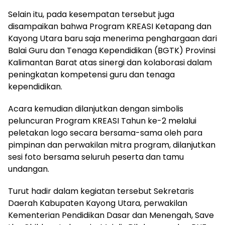
Selain itu, pada kesempatan tersebut juga
disampaikan bahwa Program KREASI Ketapang dan
Kayong Utara baru saja menerima penghargaan dari
Balai Guru dan Tenaga Kependidikan (BGTK) Provinsi
Kalimantan Barat atas sinergi dan kolaborasi dalam
peningkatan kompetensi guru dan tenaga
kependidikan.
Acara kemudian dilanjutkan dengan simbolis
peluncuran Program KREASI Tahun ke-2 melalui
peletakan logo secara bersama-sama oleh para
pimpinan dan perwakilan mitra program, dilanjutkan
sesi foto bersama seluruh peserta dan tamu
undangan.
Turut hadir dalam kegiatan tersebut Sekretaris
Daerah Kabupaten Kayong Utara, perwakilan
Kementerian Pendidikan Dasar dan Menengah, Save