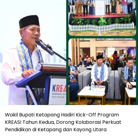
Wakil Bupati Ketapang Hadiri Kick-Off Program
KREASI Tahun Kedua, Dorong Kolaborasi Perkuat
Pendidikan di Ketapang dan Kayong Utara