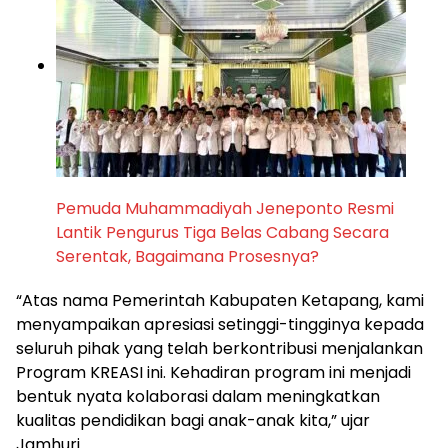
Pemuda Muhammadiyah Jeneponto Resmi
Lantik Pengurus Tiga Belas Cabang Secara
Serentak, Bagaimana Prosesnya?
“Atas nama Pemerintah Kabupaten Ketapang, kami
menyampaikan apresiasi setinggi-tingginya kepada
seluruh pihak yang telah berkontribusi menjalankan
Program KREASI ini. Kehadiran program ini menjadi
bentuk nyata kolaborasi dalam meningkatkan
kualitas pendidikan bagi anak-anak kita,” ujar
Jamhuri.