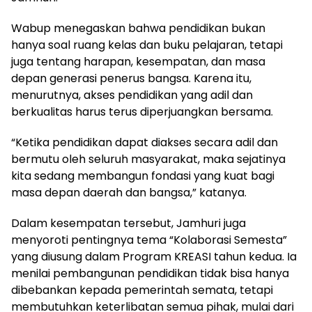
Wabup menegaskan bahwa pendidikan bukan
hanya soal ruang kelas dan buku pelajaran, tetapi
juga tentang harapan, kesempatan, dan masa
depan generasi penerus bangsa. Karena itu,
menurutnya, akses pendidikan yang adil dan
berkualitas harus terus diperjuangkan bersama.
“Ketika pendidikan dapat diakses secara adil dan
bermutu oleh seluruh masyarakat, maka sejatinya
kita sedang membangun fondasi yang kuat bagi
masa depan daerah dan bangsa,” katanya.
Dalam kesempatan tersebut, Jamhuri juga
menyoroti pentingnya tema “Kolaborasi Semesta”
yang diusung dalam Program KREASI tahun kedua. Ia
menilai pembangunan pendidikan tidak bisa hanya
dibebankan kepada pemerintah semata, tetapi
membutuhkan keterlibatan semua pihak, mulai dari