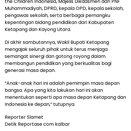
the Children Indonesia, Majelis Dikdasmen dan PNF
Muhammadiyah, DPRD, kepala OPD, kepala sekolah,
pengawas sekolah, serta berbagai pemangku
kepentingan bidang pendidikan dari Kabupaten
Ketapang dan Kayong Utara.
Di akhir sambutannya, Wakil Bupati Ketapang
mengajak seluruh pihak untuk terus menjaga
semangat sinergi dan gotong royong dalam
membangun pendidikan yang berkualitas bagi
generasi masa depan.
“Anak-anak hari ini adalah pemimpin masa depan
bangsa. Apa yang kita lakukan hari ini akan
menentukan seperti apa masa depan Ketapang dan
Indonesia ke depan,” tutupnya.
Reporter Slamet
Detik Reportase com kalbar