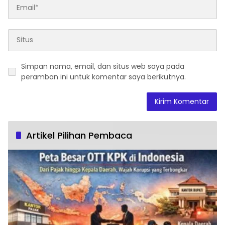
Simpan nama, email, dan situs web saya pada
peramban ini untuk komentar saya berikutnya.
Artikel Pilihan Pembaca