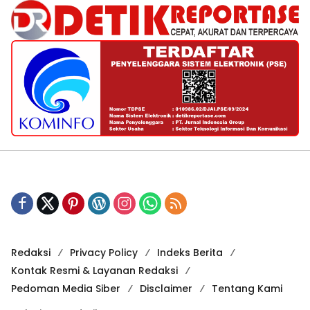
Redaksi
Privacy Policy
Indeks Berita
Kontak Resmi & Layanan Redaksi
Pedoman Media Siber
Disclaimer
Tentang Kami