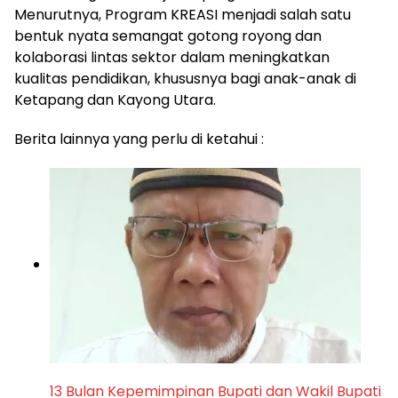
Menurutnya, Program KREASI menjadi salah satu
bentuk nyata semangat gotong royong dan
kolaborasi lintas sektor dalam meningkatkan
kualitas pendidikan, khususnya bagi anak-anak di
Ketapang dan Kayong Utara.
Berita lainnya yang perlu di ketahui :
13 Bulan Kepemimpinan Bupati dan Wakil Bupati