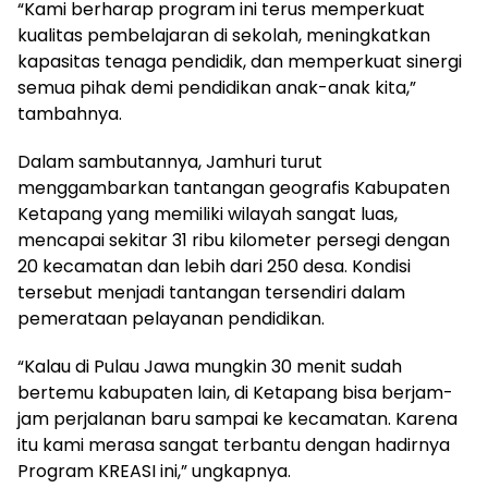
“Kami berharap program ini terus memperkuat
kualitas pembelajaran di sekolah, meningkatkan
kapasitas tenaga pendidik, dan memperkuat sinergi
semua pihak demi pendidikan anak-anak kita,”
tambahnya.
Dalam sambutannya, Jamhuri turut
menggambarkan tantangan geografis Kabupaten
Ketapang yang memiliki wilayah sangat luas,
mencapai sekitar 31 ribu kilometer persegi dengan
20 kecamatan dan lebih dari 250 desa. Kondisi
tersebut menjadi tantangan tersendiri dalam
pemerataan pelayanan pendidikan.
“Kalau di Pulau Jawa mungkin 30 menit sudah
bertemu kabupaten lain, di Ketapang bisa berjam-
jam perjalanan baru sampai ke kecamatan. Karena
itu kami merasa sangat terbantu dengan hadirnya
Program KREASI ini,” ungkapnya.