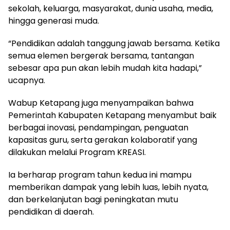
sekolah, keluarga, masyarakat, dunia usaha, media,
hingga generasi muda.
“Pendidikan adalah tanggung jawab bersama. Ketika
semua elemen bergerak bersama, tantangan
sebesar apa pun akan lebih mudah kita hadapi,”
ucapnya.
Wabup Ketapang juga menyampaikan bahwa
Pemerintah Kabupaten Ketapang menyambut baik
berbagai inovasi, pendampingan, penguatan
kapasitas guru, serta gerakan kolaboratif yang
dilakukan melalui Program KREASI.
Ia berharap program tahun kedua ini mampu
memberikan dampak yang lebih luas, lebih nyata,
dan berkelanjutan bagi peningkatan mutu
pendidikan di daerah.