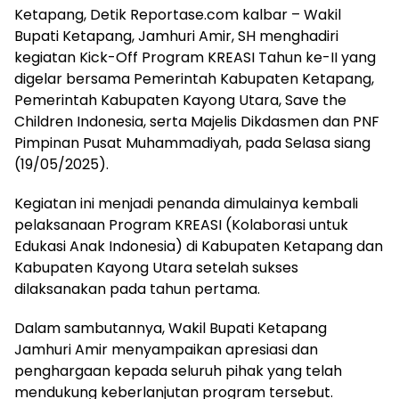
Ketapang, Detik Reportase.com kalbar – Wakil
Bupati Ketapang, Jamhuri Amir, SH menghadiri
kegiatan Kick-Off Program KREASI Tahun ke-II yang
digelar bersama Pemerintah Kabupaten Ketapang,
Pemerintah Kabupaten Kayong Utara, Save the
Children Indonesia, serta Majelis Dikdasmen dan PNF
Pimpinan Pusat Muhammadiyah, pada Selasa siang
(19/05/2025).
Kegiatan ini menjadi penanda dimulainya kembali
pelaksanaan Program KREASI (Kolaborasi untuk
Edukasi Anak Indonesia) di Kabupaten Ketapang dan
Kabupaten Kayong Utara setelah sukses
dilaksanakan pada tahun pertama.
Dalam sambutannya, Wakil Bupati Ketapang
Jamhuri Amir menyampaikan apresiasi dan
penghargaan kepada seluruh pihak yang telah
mendukung keberlanjutan program tersebut.