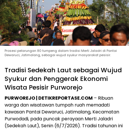
Prosesi pelarungan 80 tumpeng dalam tradisi Merti Jaladri di Pantai
Dewaruci, Jatimalang, sebagai wujud syukur masyarakat pesisir.
Tradisi Sedekah Laut sebagai Wujud
Syukur dan Penggerak Ekonomi
Wisata Pesisir Purworejo
PURWOREJO | DETIKREPORTASE.COM
– Ribuan
warga dan wisatawan tumpah ruah memadati
kawasan Pantai Dewaruci, Jatimalang, Kecamatan
Purwodadi, pada puncak perayaan Merti Jaladri
(Sedekah Laut), Senin (6/7/2026). Tradisi tahunan ini