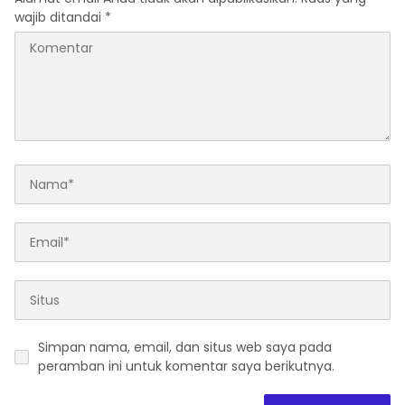
wajib ditandai
*
Simpan nama, email, dan situs web saya pada
peramban ini untuk komentar saya berikutnya.