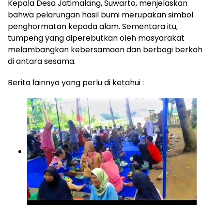
​Kepala Desa Jatimalang, Suwarto, menjelaskan
bahwa pelarungan hasil bumi merupakan simbol
penghormatan kepada alam. Sementara itu,
tumpeng yang diperebutkan oleh masyarakat
melambangkan kebersamaan dan berbagi berkah
di antara sesama.
Berita lainnya yang perlu di ketahui :