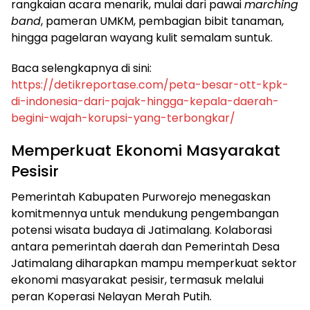
rangkaian acara menarik, mulai dari pawai
marching
band
, pameran UMKM, pembagian bibit tanaman,
hingga pagelaran wayang kulit semalam suntuk.
​Baca selengkapnya di sini:
https://detikreportase.com/peta-besar-ott-kpk-
di-indonesia-dari-pajak-hingga-kepala-daerah-
begini-wajah-korupsi-yang-terbongkar/
​Memperkuat Ekonomi Masyarakat
Pesisir
​Pemerintah Kabupaten Purworejo menegaskan
komitmennya untuk mendukung pengembangan
potensi wisata budaya di Jatimalang. Kolaborasi
antara pemerintah daerah dan Pemerintah Desa
Jatimalang diharapkan mampu memperkuat sektor
ekonomi masyarakat pesisir, termasuk melalui
peran Koperasi Nelayan Merah Putih.