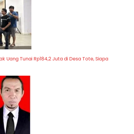
ak Uang Tunai Rp184,2 Juta di Desa Tote, Siapa