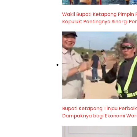
Wakil Bupati Ketapang Pimpin 
Kepuluk: Pentingnya Sinergi Pe
Bupati Ketapang Tinjau Perbai
Dampaknya bagi Ekonomi War