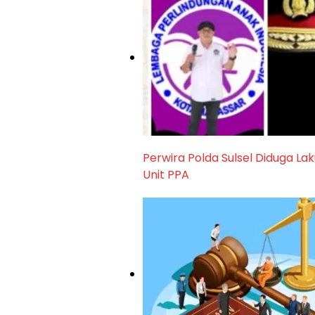
Perwira Polda Sulsel Diduga La
Unit PPA