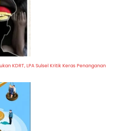
kukan KDRT, LPA Sulsel Kritik Keras Penanganan