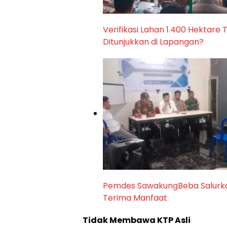
Verifikasi Lahan 1.400 Hektar
Ditunjukkan di Lapangan?
Pemdes SawakungBeba Salurkan
Terima Manfaat
Tidak Membawa KTP Asli