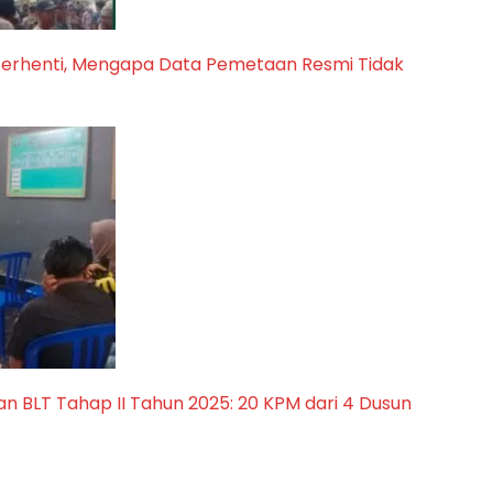
e Terhenti, Mengapa Data Pemetaan Resmi Tidak
 BLT Tahap II Tahun 2025: 20 KPM dari 4 Dusun