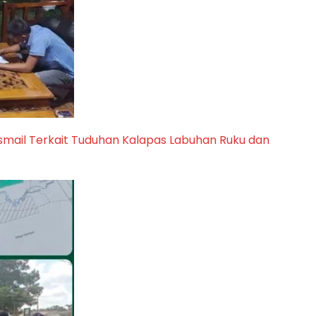
 Ismail Terkait Tuduhan Kalapas Labuhan Ruku dan