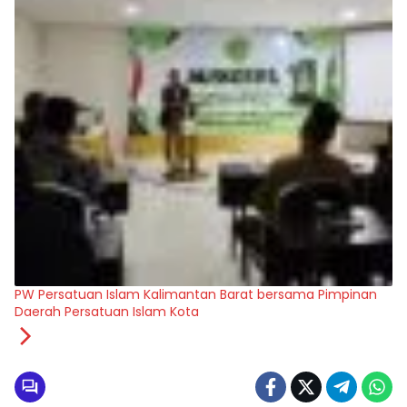
PW Persatuan Islam Kalimantan Barat bersama Pimpinan
Daerah Persatuan Islam Kota