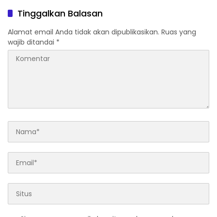
Tinggalkan Balasan
Alamat email Anda tidak akan dipublikasikan.
Ruas yang
wajib ditandai
*