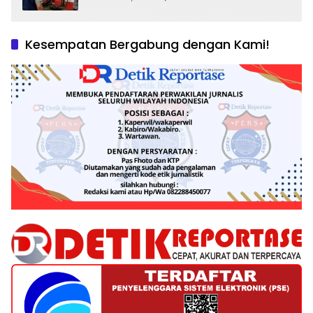
dan Tantangan Pengawasan
Kesempatan Bergabung dengan Kami!