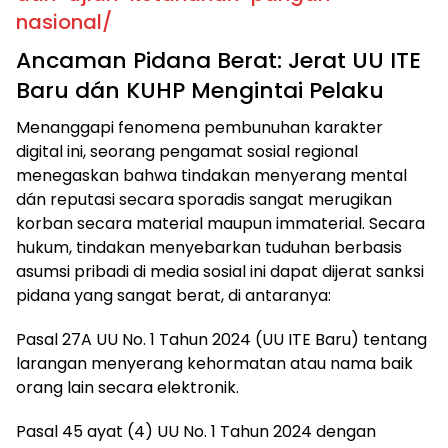
nasional/
Ancaman Pidana Berat: Jerat UU ITE
Baru dán KUHP Mengintai Pelaku
Menanggapi fenomena pembunuhan karakter
digital ini, seorang pengamat sosial regional
menegaskan bahwa tindakan menyerang mental
dán reputasi secara sporadis sangat merugikan
korban secara material maupun immaterial. Secara
hukum, tindakan menyebarkan tuduhan berbasis
asumsi pribadi di media sosial ini dapat dijerat sanksi
pidana yang sangat berat, di antaranya:
Pasal 27A UU No. 1 Tahun 2024 (UU ITE Baru) tentang
larangan menyerang kehormatan atau nama baik
orang lain secara elektronik.
Pasal 45 ayat (4) UU No. 1 Tahun 2024 dengan