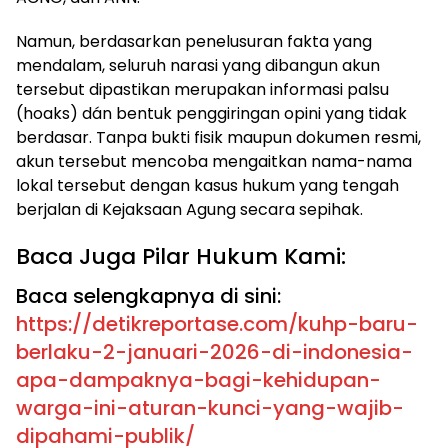
Namun, berdasarkan penelusuran fakta yang
mendalam, seluruh narasi yang dibangun akun
tersebut dipastikan merupakan informasi palsu
(hoaks) dán bentuk penggiringan opini yang tidak
berdasar. Tanpa bukti fisik maupun dokumen resmi,
akun tersebut mencoba mengaitkan nama-nama
lokal tersebut dengan kasus hukum yang tengah
berjalan di Kejaksaan Agung secara sepihak.
Baca Juga Pilar Hukum Kami:
Baca selengkapnya di sini:
https://detikreportase.com/kuhp-baru-
berlaku-2-januari-2026-di-indonesia-
apa-dampaknya-bagi-kehidupan-
warga-ini-aturan-kunci-yang-wajib-
dipahami-publik/