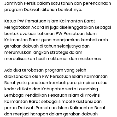
Jam’iyah Persis dalam satu tahun dan perencanaan
program Dakwah ditahun berikut nya.
Ketua PW Persatuan Islam Kalimantan Barat
Mengatakan Acara ini juga diselenggarakan sebagai
bentuk evaluasi tahunan PW Persatuan Islam
Kalimantan Barat guna menajamkan kembali arah
gerakan dakwah di tahun selanjutnya dan
merumuskan langkah strategis dalam
merealisasikan hasil muktamar dan muskernas.
Ada dua terobosan program yang telah
dilaksanakan oleh PW Persatuan Islam Kalimantan
Barat yaitu penataan kembali para pimpinan atau
kader di Kota dan Kabupaten serta Launching
Lembaga Pendidikan Pesatuan Islam di Provinsi
Kalimantan Barat sebagai simbol Eksistensi dan
peran Dakwah Persatuan Islam Kalimantan Barat
dan menjadi harapan dalam gerakan dakwah