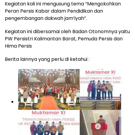
Kegiatan kali ini mengusung tema “Mengokohkan
Peran Persis Kabar dalam Pendidikan dan
pengembangan dakwah jam’iyah”.
Kegiatan ini dibersamai oleh Badan Otonomnya yaitu
PW Persistri Kalimantan Barat, Pemuda Persis dan
Hima Persis
Berita lainnya yang perlu di ketahui :