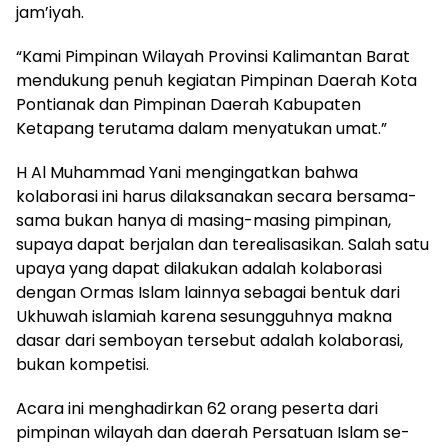
jam’iyah.
“Kami Pimpinan Wilayah Provinsi Kalimantan Barat
mendukung penuh kegiatan Pimpinan Daerah Kota
Pontianak dan Pimpinan Daerah Kabupaten
Ketapang terutama dalam menyatukan umat.”
H Al Muhammad Yani mengingatkan bahwa
kolaborasi ini harus dilaksanakan secara bersama-
sama bukan hanya di masing-masing pimpinan,
supaya dapat berjalan dan terealisasikan. Salah satu
upaya yang dapat dilakukan adalah kolaborasi
dengan Ormas Islam lainnya sebagai bentuk dari
Ukhuwah islamiah karena sesungguhnya makna
dasar dari semboyan tersebut adalah kolaborasi,
bukan kompetisi.
Acara ini menghadirkan 62 orang peserta dari
pimpinan wilayah dan daerah Persatuan Islam se-