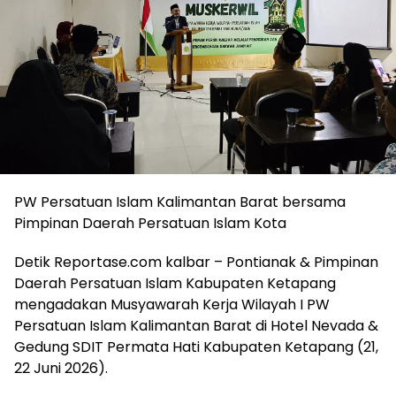
PW Persatuan Islam Kalimantan Barat bersama
Pimpinan Daerah Persatuan Islam Kota
Detik Reportase.com kalbar – Pontianak & Pimpinan
Daerah Persatuan Islam Kabupaten Ketapang
mengadakan Musyawarah Kerja Wilayah I PW
Persatuan Islam Kalimantan Barat di Hotel Nevada &
Gedung SDIT Permata Hati Kabupaten Ketapang (21,
22 Juni 2026).