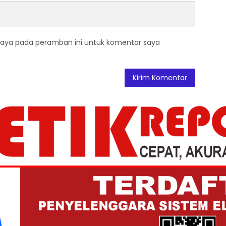
saya pada peramban ini untuk komentar saya