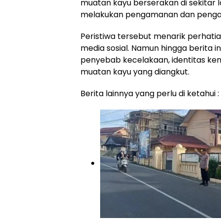
muatan kayu berserakan di sekitar 
melakukan pengamanan dan pengatur
Peristiwa tersebut menarik perhati
media sosial. Namun hingga berita in
penyebab kecelakaan, identitas ke
muatan kayu yang diangkut.
Berita lainnya yang perlu di ketahui :