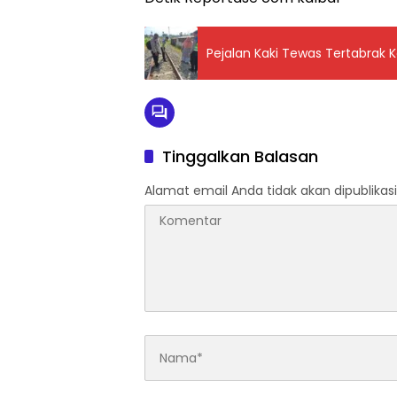
Pejalan Kaki Tewas Tertabrak 
Tinggalkan Balasan
Alamat email Anda tidak akan dipublikasi