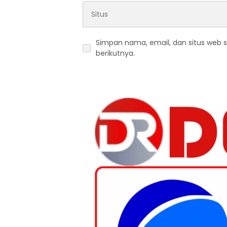
Simpan nama, email, dan situs web 
berikutnya.