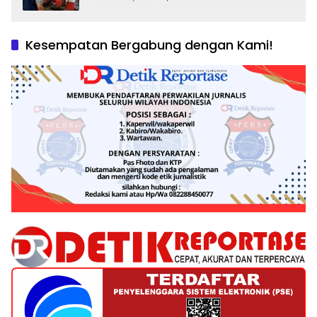
dan Tantangan Pengawasan
Kesempatan Bergabung dengan Kami!