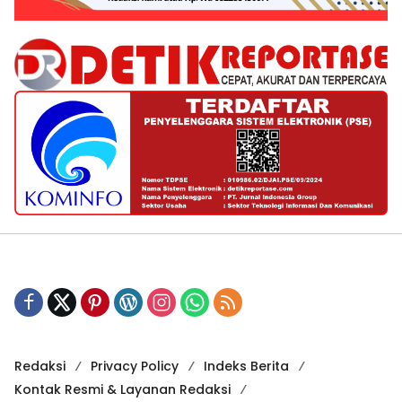
Redaksi
Privacy Policy
Indeks Berita
Kontak Resmi & Layanan Redaksi