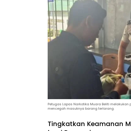
Petugas Lapas Narkotika Muara Beliti melakukan
mencegah masuknya barang terlarang.
Tingkatkan Keamanan Mel