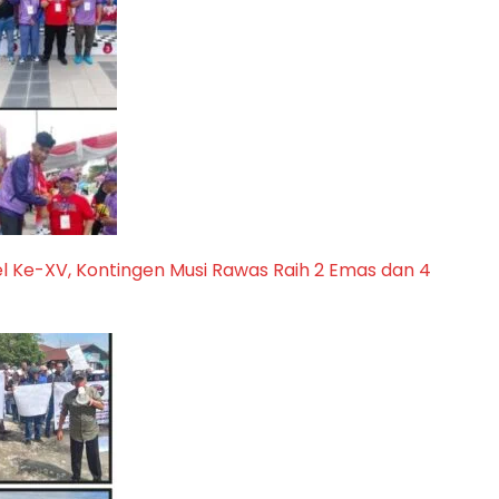
l Ke-XV, Kontingen Musi Rawas Raih 2 Emas dan 4