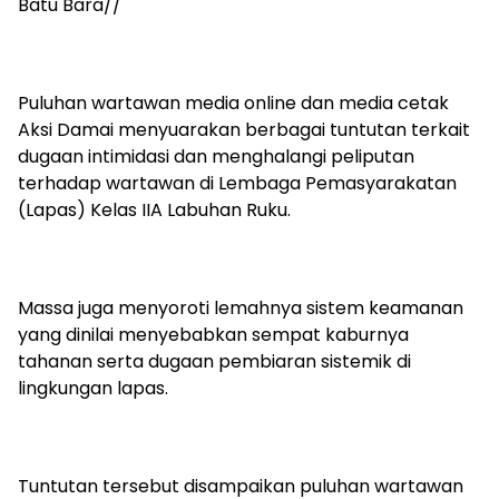
Batu Bara//
Puluhan wartawan media online dan media cetak
Aksi Damai menyuarakan berbagai tuntutan terkait
dugaan intimidasi dan menghalangi peliputan
terhadap wartawan di Lembaga Pemasyarakatan
(Lapas) Kelas IIA Labuhan Ruku.
‎Massa juga menyoroti lemahnya sistem keamanan
yang dinilai menyebabkan sempat kaburnya
tahanan serta dugaan pembiaran sistemik di
lingkungan lapas.
‎‎Tuntutan tersebut disampaikan puluhan wartawan