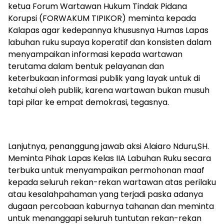
ketua Forum Wartawan Hukum Tindak Pidana
Korupsi (FORWAKUM TIPIKOR) meminta kepada
Kalapas agar kedepannya khususnya Humas Lapas
labuhan ruku supaya koperatif dan konsisten dalam
menyampaikan informasi kepada wartawan
terutama dalam bentuk pelayanan dan
keterbukaan informasi publik yang layak untuk di
ketahui oleh publik, karena wartawan bukan musuh
tapi pilar ke empat demokrasi, tegasnya.
Lanjutnya, penanggung jawab aksi Alaiaro Nduru,SH.
Meminta Pihak Lapas Kelas IIA Labuhan Ruku secara
terbuka untuk menyampaikan permohonan maaf
kepada seluruh rekan-rekan wartawan atas perilaku
atau kesalahpahaman yang terjadi paska adanya
dugaan percobaan kaburnya tahanan dan meminta
untuk menanggapi seluruh tuntutan rekan-rekan