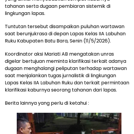
tahanan serta dugaan pembiaran sistemik di
lingkungan lapas.
‎‎Tuntutan tersebut disampaikan puluhan wartawan
saat berunjukrasa di depan Lapas Kelas IIA Labuhan
Ruku Kabupaten Batu Bara, Senin (11/5/2026).
‎‎Koordinator aksi Mariati AB mengatakan unras
digelar bertujuan meminta klarifikasi terkait adanya
dugaan menghalangi peliputan terhadap wartawan
saat menjalankan tugas jurnalistik di lingkungan
Lapas Kelas IIA Labuhan Ruku dan terkait permintaan
klarifikasi kaburnya seorang tahanan dari lapas.
Berita lainnya yang perlu di ketahui :