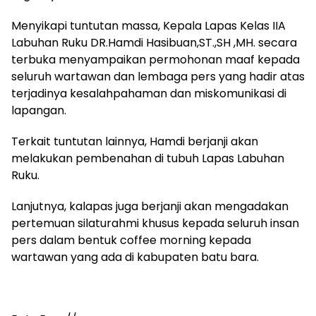
‎‎Menyikapi tuntutan massa, Kepala Lapas Kelas IIA
Labuhan Ruku DR.Hamdi Hasibuan,ST.,SH ,MH. secara
terbuka menyampaikan permohonan maaf kepada
seluruh wartawan dan lembaga pers yang hadir atas
terjadinya kesalahpahaman dan miskomunikasi di
lapangan.
‎‎Terkait tuntutan lainnya, Hamdi berjanji akan
melakukan pembenahan di tubuh Lapas Labuhan
Ruku.
Lanjutnya, kalapas juga berjanji akan mengadakan
pertemuan silaturahmi khusus kepada seluruh insan
pers dalam bentuk coffee morning kepada
wartawan yang ada di kabupaten batu bara.