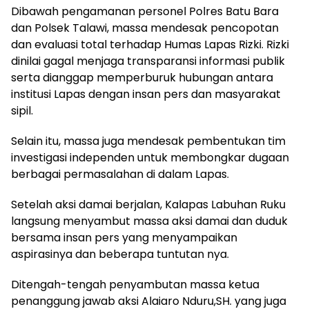
‎‎Dibawah pengamanan personel Polres Batu Bara
dan Polsek Talawi, massa mendesak pencopotan
dan evaluasi total terhadap Humas Lapas Rizki. Rizki
dinilai gagal menjaga transparansi informasi publik
serta dianggap memperburuk hubungan antara
institusi Lapas dengan insan pers dan masyarakat
sipil.
‎‎Selain itu, massa juga mendesak pembentukan tim
investigasi independen untuk membongkar dugaan
berbagai permasalahan di dalam Lapas.
Setelah aksi damai berjalan, Kalapas Labuhan Ruku
langsung menyambut massa aksi damai dan duduk
bersama insan pers yang menyampaikan
aspirasinya dan beberapa tuntutan nya.
Ditengah-tengah penyambutan massa ketua
penanggung jawab aksi Alaiaro Nduru,SH. yang juga