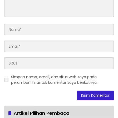
Simpan nama, email, dan situs web saya pada
peramban ini untuk komentar saya berikutnya.
Artikel Pilihan Pembaca