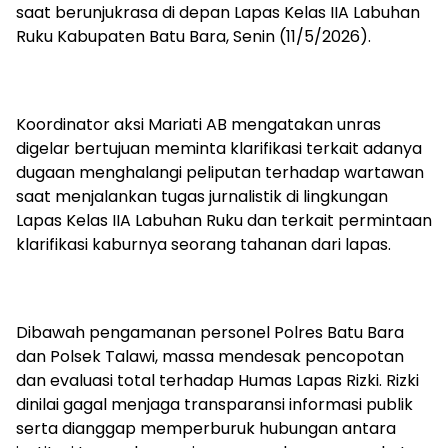
saat berunjukrasa di depan Lapas Kelas IIA Labuhan
Ruku Kabupaten Batu Bara, Senin (11/5/2026).
‎‎Koordinator aksi Mariati AB mengatakan unras
digelar bertujuan meminta klarifikasi terkait adanya
dugaan menghalangi peliputan terhadap wartawan
saat menjalankan tugas jurnalistik di lingkungan
Lapas Kelas IIA Labuhan Ruku dan terkait permintaan
klarifikasi kaburnya seorang tahanan dari lapas.
‎‎Dibawah pengamanan personel Polres Batu Bara
dan Polsek Talawi, massa mendesak pencopotan
dan evaluasi total terhadap Humas Lapas Rizki. Rizki
dinilai gagal menjaga transparansi informasi publik
serta dianggap memperburuk hubungan antara