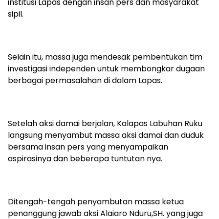
institusi Lapas dengan insan pers dan masyarakat
sipil.
‎‎Selain itu, massa juga mendesak pembentukan tim
investigasi independen untuk membongkar dugaan
berbagai permasalahan di dalam Lapas.
Setelah aksi damai berjalan, Kalapas Labuhan Ruku
langsung menyambut massa aksi damai dan duduk
bersama insan pers yang menyampaikan
aspirasinya dan beberapa tuntutan nya.
Ditengah-tengah penyambutan massa ketua
penanggung jawab aksi Alaiaro Nduru,SH. yang juga