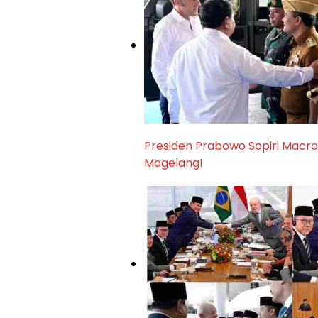
Presiden Prabowo Sopiri Macro
Magelang!