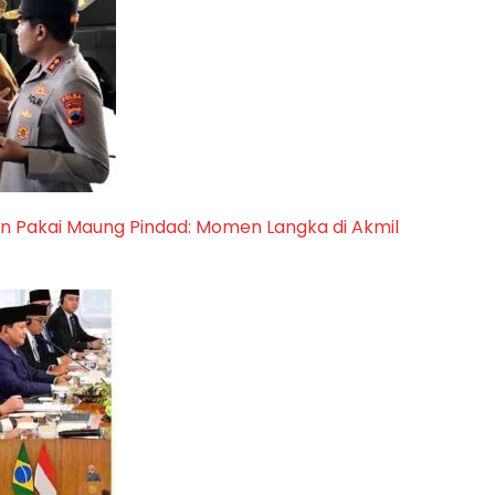
n Pakai Maung Pindad: Momen Langka di Akmil