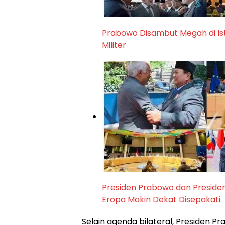
Prabowo Disambut Megah di Ist
Militer
Presiden Prabowo dan Preside
Eropa Makin Dekat Disepakati
Selain agenda bilateral, Presiden Pr