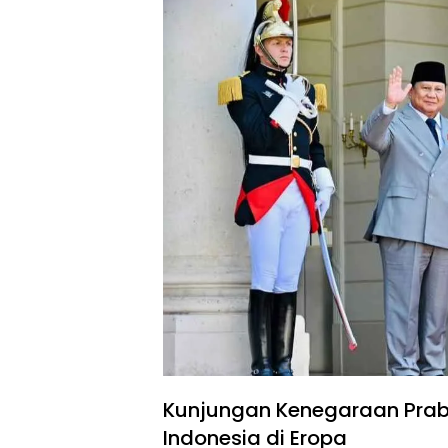
Kunjungan Kenegaraan Prabo
Indonesia di Eropa