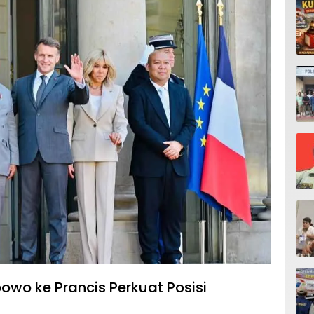
wo ke Prancis Perkuat Posisi