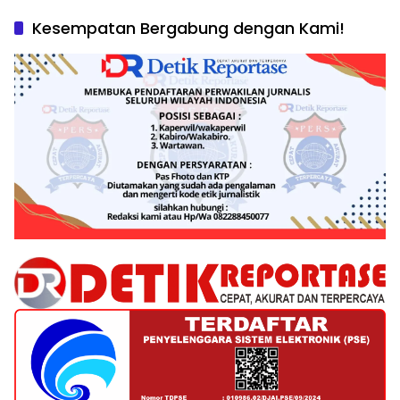
Kesempatan Bergabung dengan Kami!