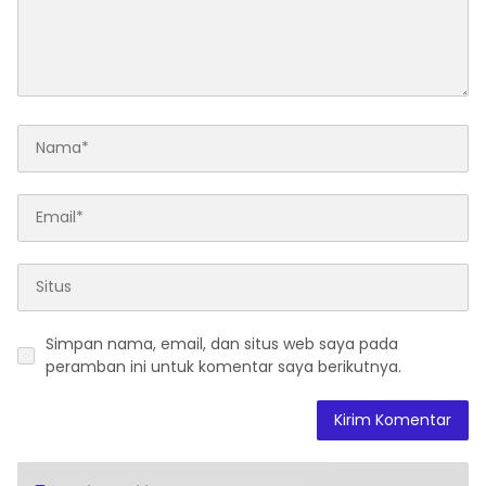
Simpan nama, email, dan situs web saya pada
peramban ini untuk komentar saya berikutnya.