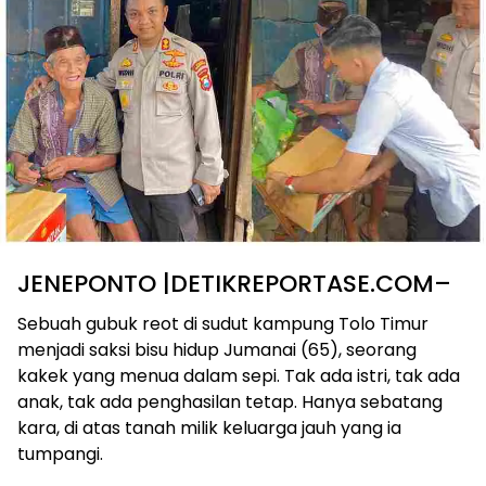
JENEPONTO |DETIKREPORTASE.COM–
Sebuah gubuk reot di sudut kampung Tolo Timur
menjadi saksi bisu hidup Jumanai (65), seorang
kakek yang menua dalam sepi. Tak ada istri, tak ada
anak, tak ada penghasilan tetap. Hanya sebatang
kara, di atas tanah milik keluarga jauh yang ia
tumpangi.