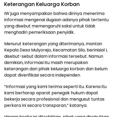
Keterangan Keluarga Korban
IW juga menyampaikan bahwa dirinya menerima
informasi mengenai dugaan adanya pihak tertentu
yang disebut memengaruhi saksi untuk tidak
menghadiri pemeriksaan penyidik.
Menurut keterangan yang diterimanya, mantan
Kepala Desa Mulyorejo, Kecamatan Silo, berinisial L
disebut-sebut dalam informasi tersebut. Namun
demikian, informasi itu masih merupakan
keterangan dari pihak keluarga korban dan belum
dapat diverifikasi secara independen.
“Informasi yang kami terima seperti itu. Karena itu
kami berharap aparat penegak hukum dapat
bekerja secara profesional dan mengusut tuntas
perkara ini secara transparan,” katanya.
Hingga berita ini diterbitkan, pihak yang disebutkan