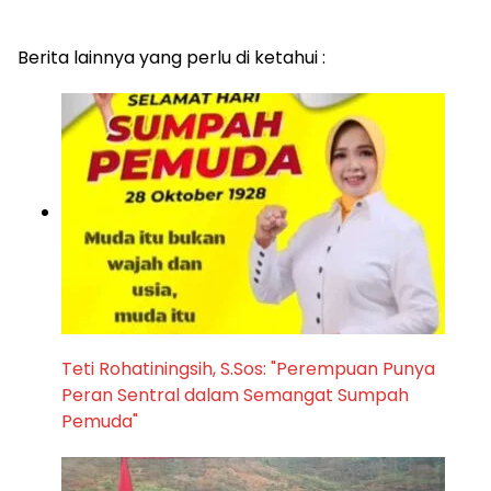
Berita lainnya yang perlu di ketahui :
Teti Rohatiningsih, S.Sos: "Perempuan Punya
Peran Sentral dalam Semangat Sumpah
Pemuda"