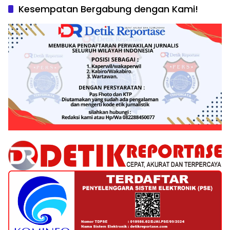
Kesempatan Bergabung dengan Kami!