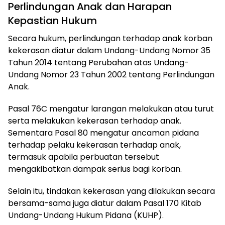
Perlindungan Anak dan Harapan
Kepastian Hukum
Secara hukum, perlindungan terhadap anak korban
kekerasan diatur dalam Undang-Undang Nomor 35
Tahun 2014 tentang Perubahan atas Undang-
Undang Nomor 23 Tahun 2002 tentang Perlindungan
Anak.
Pasal 76C mengatur larangan melakukan atau turut
serta melakukan kekerasan terhadap anak.
Sementara Pasal 80 mengatur ancaman pidana
terhadap pelaku kekerasan terhadap anak,
termasuk apabila perbuatan tersebut
mengakibatkan dampak serius bagi korban.
Selain itu, tindakan kekerasan yang dilakukan secara
bersama-sama juga diatur dalam Pasal 170 Kitab
Undang-Undang Hukum Pidana (KUHP).