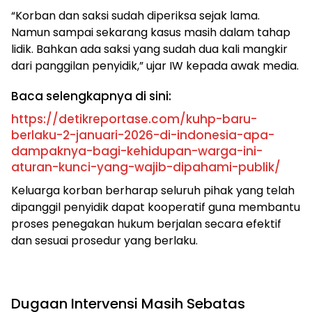
“Korban dan saksi sudah diperiksa sejak lama.
Namun sampai sekarang kasus masih dalam tahap
lidik. Bahkan ada saksi yang sudah dua kali mangkir
dari panggilan penyidik,” ujar IW kepada awak media.
Baca selengkapnya di sini:
https://detikreportase.com/kuhp-baru-
berlaku-2-januari-2026-di-indonesia-apa-
dampaknya-bagi-kehidupan-warga-ini-
aturan-kunci-yang-wajib-dipahami-publik/
Keluarga korban berharap seluruh pihak yang telah
dipanggil penyidik dapat kooperatif guna membantu
proses penegakan hukum berjalan secara efektif
dan sesuai prosedur yang berlaku.
Dugaan Intervensi Masih Sebatas