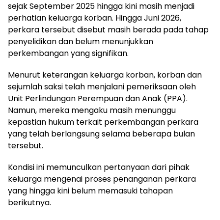
sejak September 2025 hingga kini masih menjadi
perhatian keluarga korban. Hingga Juni 2026,
perkara tersebut disebut masih berada pada tahap
penyelidikan dan belum menunjukkan
perkembangan yang signifikan.
Menurut keterangan keluarga korban, korban dan
sejumlah saksi telah menjalani pemeriksaan oleh
Unit Perlindungan Perempuan dan Anak (PPA).
Namun, mereka mengaku masih menunggu
kepastian hukum terkait perkembangan perkara
yang telah berlangsung selama beberapa bulan
tersebut.
Kondisi ini memunculkan pertanyaan dari pihak
keluarga mengenai proses penanganan perkara
yang hingga kini belum memasuki tahapan
berikutnya.