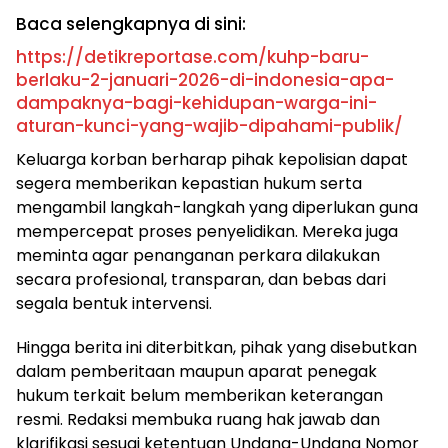
Baca selengkapnya di sini:
https://detikreportase.com/kuhp-baru-
berlaku-2-januari-2026-di-indonesia-apa-
dampaknya-bagi-kehidupan-warga-ini-
aturan-kunci-yang-wajib-dipahami-publik/
Keluarga korban berharap pihak kepolisian dapat
segera memberikan kepastian hukum serta
mengambil langkah-langkah yang diperlukan guna
mempercepat proses penyelidikan. Mereka juga
meminta agar penanganan perkara dilakukan
secara profesional, transparan, dan bebas dari
segala bentuk intervensi.
Hingga berita ini diterbitkan, pihak yang disebutkan
dalam pemberitaan maupun aparat penegak
hukum terkait belum memberikan keterangan
resmi. Redaksi membuka ruang hak jawab dan
klarifikasi sesuai ketentuan Undang-Undang Nomor