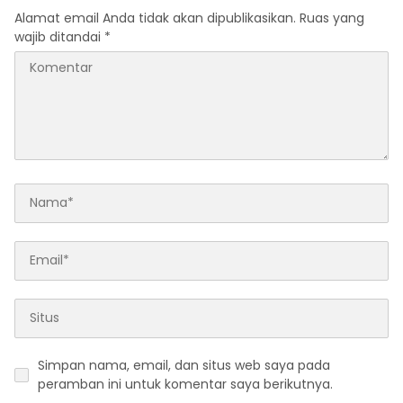
Alamat email Anda tidak akan dipublikasikan.
Ruas yang
wajib ditandai
*
Simpan nama, email, dan situs web saya pada
peramban ini untuk komentar saya berikutnya.