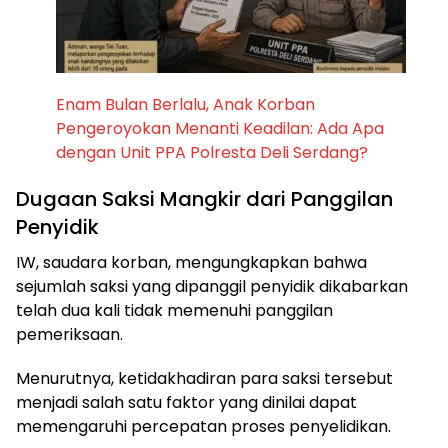
Enam Bulan Berlalu, Anak Korban
Pengeroyokan Menanti Keadilan: Ada Apa
dengan Unit PPA Polresta Deli Serdang?
Dugaan Saksi Mangkir dari Panggilan
Penyidik
IW, saudara korban, mengungkapkan bahwa
sejumlah saksi yang dipanggil penyidik dikabarkan
telah dua kali tidak memenuhi panggilan
pemeriksaan.
Menurutnya, ketidakhadiran para saksi tersebut
menjadi salah satu faktor yang dinilai dapat
memengaruhi percepatan proses penyelidikan.