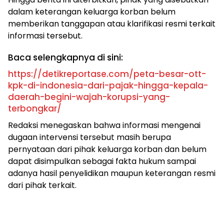
dalam keterangan keluarga korban belum
memberikan tanggapan atau klarifikasi resmi terkait
informasi tersebut.
Baca selengkapnya di sini:
https://detikreportase.com/peta-besar-ott-
kpk-di-indonesia-dari-pajak-hingga-kepala-
daerah-begini-wajah-korupsi-yang-
terbongkar/
Redaksi menegaskan bahwa informasi mengenai
dugaan intervensi tersebut masih berupa
pernyataan dari pihak keluarga korban dan belum
dapat disimpulkan sebagai fakta hukum sampai
adanya hasil penyelidikan maupun keterangan resmi
dari pihak terkait.