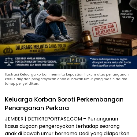
Ilustrasi Keluarga korban meminta kepastian hukum atas penanganan
kasus dugaan pengeroyokan anak di bawah umur yang masih dalam
tahap penyelidikan.
Keluarga Korban Soroti Perkembangan
Penanganan Perkara
JEMBER | DETIKREPORTASE.COM – Penanganan
kasus dugaan pengeroyokan terhadap seorang
anak di bawah umur bernama Dedi yang dilaporkan