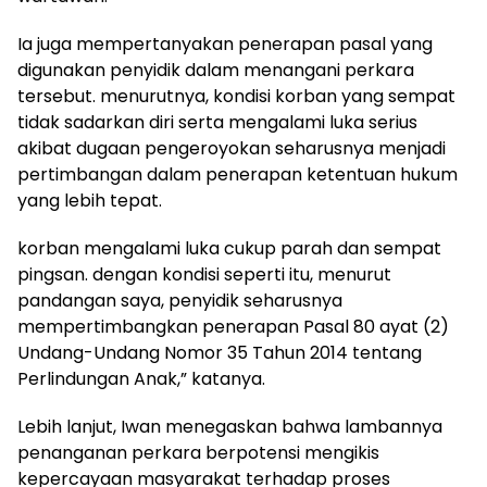
Ia juga mempertanyakan penerapan pasal yang
digunakan penyidik dalam menangani perkara
tersebut. menurutnya, kondisi korban yang sempat
tidak sadarkan diri serta mengalami luka serius
akibat dugaan pengeroyokan seharusnya menjadi
pertimbangan dalam penerapan ketentuan hukum
yang lebih tepat.
korban mengalami luka cukup parah dan sempat
pingsan. dengan kondisi seperti itu, menurut
pandangan saya, penyidik seharusnya
mempertimbangkan penerapan Pasal 80 ayat (2)
Undang-Undang Nomor 35 Tahun 2014 tentang
Perlindungan Anak,” katanya.
Lebih lanjut, Iwan menegaskan bahwa lambannya
penanganan perkara berpotensi mengikis
kepercayaan masyarakat terhadap proses