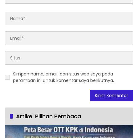
Simpan nama, email, dan situs web saya pada
peramban ini untuk komentar saya berikutnya.
Artikel Pilihan Pembaca