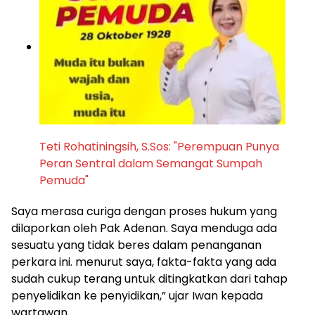
Teti Rohatiningsih, S.Sos: "Perempuan Punya
Peran Sentral dalam Semangat Sumpah
Pemuda"
Saya merasa curiga dengan proses hukum yang
dilaporkan oleh Pak Adenan. Saya menduga ada
sesuatu yang tidak beres dalam penanganan
perkara ini. menurut saya, fakta-fakta yang ada
sudah cukup terang untuk ditingkatkan dari tahap
penyelidikan ke penyidikan,” ujar Iwan kepada
wartawan.