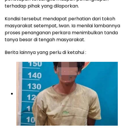
terhadap pihak yang dilaporkan.
Kondisi tersebut mendapat perhatian dari tokoh
masyarakat setempat, Iwan. Ia menilai lambannya
proses penanganan perkara menimbulkan tanda
tanya besar di tengah masyarakat.
Berita lainnya yang perlu di ketahui :