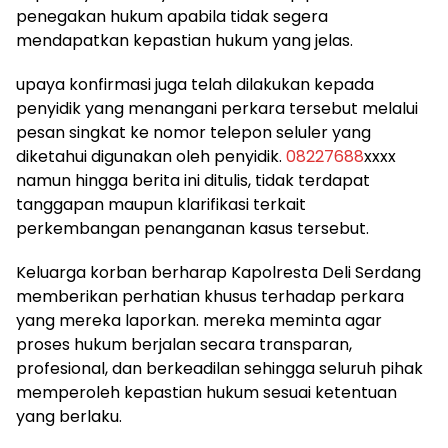
penegakan hukum apabila tidak segera
mendapatkan kepastian hukum yang jelas.
upaya konfirmasi juga telah dilakukan kepada
penyidik yang menangani perkara tersebut melalui
pesan singkat ke nomor telepon seluler yang
diketahui digunakan oleh penyidik.
08227688
xxxx
namun hingga berita ini ditulis, tidak terdapat
tanggapan maupun klarifikasi terkait
perkembangan penanganan kasus tersebut.
Keluarga korban berharap Kapolresta Deli Serdang
memberikan perhatian khusus terhadap perkara
yang mereka laporkan. mereka meminta agar
proses hukum berjalan secara transparan,
profesional, dan berkeadilan sehingga seluruh pihak
memperoleh kepastian hukum sesuai ketentuan
yang berlaku.