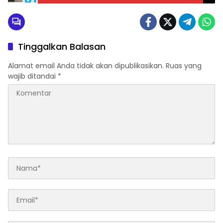
Tinggalkan Balasan
Alamat email Anda tidak akan dipublikasikan.
Ruas yang
wajib ditandai
*