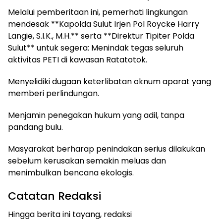
Melalui pemberitaan ini, pemerhati lingkungan
mendesak **Kapolda Sulut Irjen Pol Roycke Harry
Langie, S.I.K., M.H.** serta **Direktur Tipiter Polda
Sulut** untuk segera: Menindak tegas seluruh
aktivitas PETI di kawasan Ratatotok.
Menyelidiki dugaan keterlibatan oknum aparat yang
memberi perlindungan.
Menjamin penegakan hukum yang adil, tanpa
pandang bulu.
Masyarakat berharap penindakan serius dilakukan
sebelum kerusakan semakin meluas dan
menimbulkan bencana ekologis.
Catatan Redaksi
Hingga berita ini tayang, redaksi