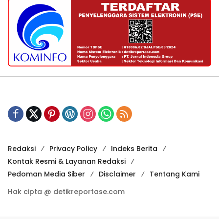
Redaksi
Privacy Policy
Indeks Berita
Kontak Resmi & Layanan Redaksi
Pedoman Media Siber
Disclaimer
Tentang Kami
Hak cipta @ detikreportase.com