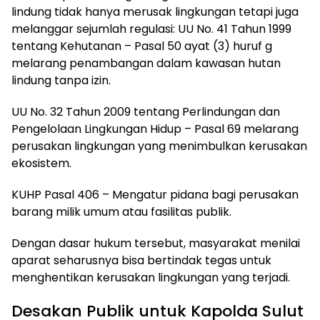
lindung tidak hanya merusak lingkungan tetapi juga
melanggar sejumlah regulasi: UU No. 41 Tahun 1999
tentang Kehutanan – Pasal 50 ayat (3) huruf g
melarang penambangan dalam kawasan hutan
lindung tanpa izin.
UU No. 32 Tahun 2009 tentang Perlindungan dan
Pengelolaan Lingkungan Hidup – Pasal 69 melarang
perusakan lingkungan yang menimbulkan kerusakan
ekosistem.
KUHP Pasal 406 – Mengatur pidana bagi perusakan
barang milik umum atau fasilitas publik.
Dengan dasar hukum tersebut, masyarakat menilai
aparat seharusnya bisa bertindak tegas untuk
menghentikan kerusakan lingkungan yang terjadi.
Desakan Publik untuk Kapolda Sulut