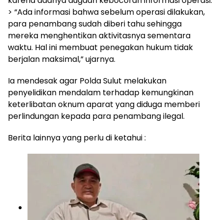
karena adanya dugaan kebocoran informasi operasi.
> “Ada informasi bahwa sebelum operasi dilakukan,
para penambang sudah diberi tahu sehingga
mereka menghentikan aktivitasnya sementara
waktu. Hal ini membuat penegakan hukum tidak
berjalan maksimal,” ujarnya.
Ia mendesak agar Polda Sulut melakukan
penyelidikan mendalam terhadap kemungkinan
keterlibatan oknum aparat yang diduga memberi
perlindungan kepada para penambang ilegal.
Berita lainnya yang perlu di ketahui :