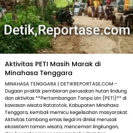
Aktivitas PETI Masih Marak di
Minahasa Tenggara
MINAHASA TENGGARA | DETIKREPORTASE.COM –
Dugaan praktik pembiaran perusakan hutan lindung
dan aktivitas **Pertambangan Tanpa Izin (PETI)** di
kawasan wisata Ratatotok, Kabupaten Minahasa
Tenggara, kembali memicu kegelisahan masyarakat.
Aktivitas tambang emas ilegal ini dinilai merusak
ekosistem taman wisata, mencemari lingkungan,