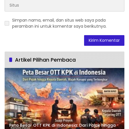
Simpan nama, email, dan situs web saya pada
peramban ini untuk komentar saya berikutnya.
Artikel Pilihan Pembaca
Peta Besar OTT KPK di Indonesia: Dari Pajak hingga