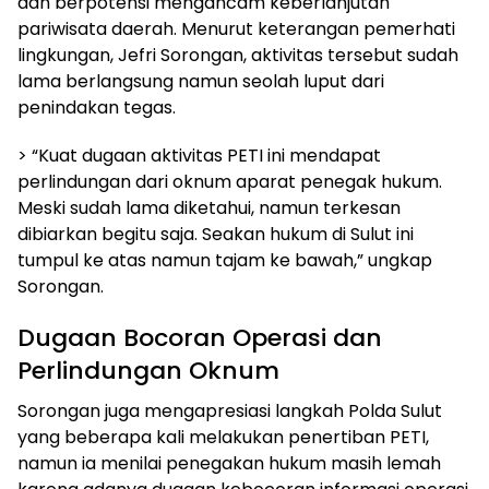
dan berpotensi mengancam keberlanjutan
pariwisata daerah. Menurut keterangan pemerhati
lingkungan, Jefri Sorongan, aktivitas tersebut sudah
lama berlangsung namun seolah luput dari
penindakan tegas.
> “Kuat dugaan aktivitas PETI ini mendapat
perlindungan dari oknum aparat penegak hukum.
Meski sudah lama diketahui, namun terkesan
dibiarkan begitu saja. Seakan hukum di Sulut ini
tumpul ke atas namun tajam ke bawah,” ungkap
Sorongan.
Dugaan Bocoran Operasi dan
Perlindungan Oknum
Sorongan juga mengapresiasi langkah Polda Sulut
yang beberapa kali melakukan penertiban PETI,
namun ia menilai penegakan hukum masih lemah