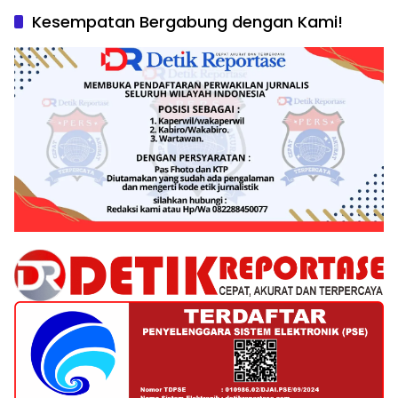
Kesempatan Bergabung dengan Kami!