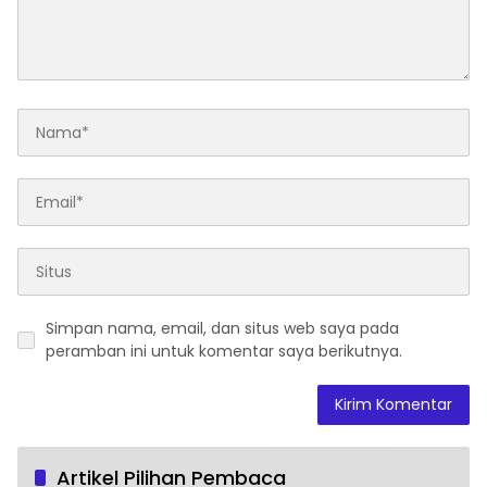
Simpan nama, email, dan situs web saya pada
peramban ini untuk komentar saya berikutnya.
Artikel Pilihan Pembaca