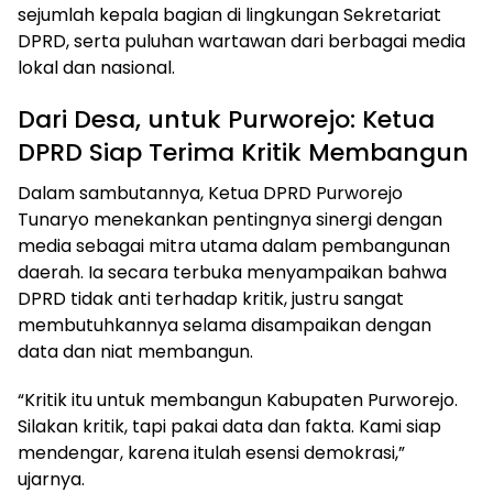
sejumlah kepala bagian di lingkungan Sekretariat
DPRD, serta puluhan wartawan dari berbagai media
lokal dan nasional.
Dari Desa, untuk Purworejo: Ketua
DPRD Siap Terima Kritik Membangun
Dalam sambutannya, Ketua DPRD Purworejo
Tunaryo menekankan pentingnya sinergi dengan
media sebagai mitra utama dalam pembangunan
daerah. Ia secara terbuka menyampaikan bahwa
DPRD tidak anti terhadap kritik, justru sangat
membutuhkannya selama disampaikan dengan
data dan niat membangun.
“Kritik itu untuk membangun Kabupaten Purworejo.
Silakan kritik, tapi pakai data dan fakta. Kami siap
mendengar, karena itulah esensi demokrasi,”
ujarnya.