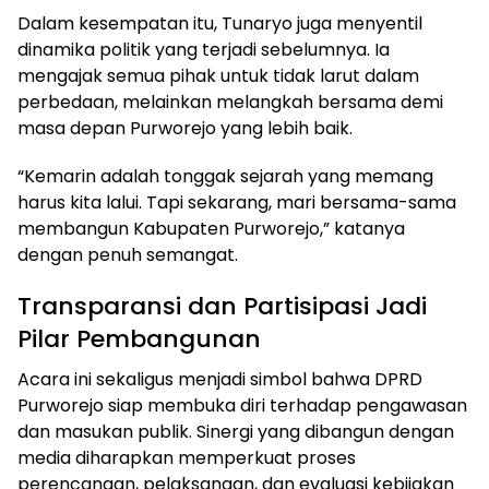
Dalam kesempatan itu, Tunaryo juga menyentil
dinamika politik yang terjadi sebelumnya. Ia
mengajak semua pihak untuk tidak larut dalam
perbedaan, melainkan melangkah bersama demi
masa depan Purworejo yang lebih baik.
“Kemarin adalah tonggak sejarah yang memang
harus kita lalui. Tapi sekarang, mari bersama-sama
membangun Kabupaten Purworejo,” katanya
dengan penuh semangat.
Transparansi dan Partisipasi Jadi
Pilar Pembangunan
Acara ini sekaligus menjadi simbol bahwa DPRD
Purworejo siap membuka diri terhadap pengawasan
dan masukan publik. Sinergi yang dibangun dengan
media diharapkan memperkuat proses
perencanaan, pelaksanaan, dan evaluasi kebijakan