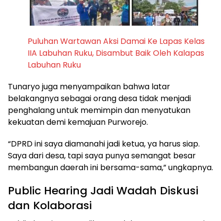
Puluhan Wartawan Aksi Damai Ke Lapas Kelas
IIA Labuhan Ruku, Disambut Baik Oleh Kalapas
Labuhan Ruku
Tunaryo juga menyampaikan bahwa latar
belakangnya sebagai orang desa tidak menjadi
penghalang untuk memimpin dan menyatukan
kekuatan demi kemajuan Purworejo.
“DPRD ini saya diamanahi jadi ketua, ya harus siap.
Saya dari desa, tapi saya punya semangat besar
membangun daerah ini bersama-sama,” ungkapnya.
Public Hearing Jadi Wadah Diskusi
dan Kolaborasi