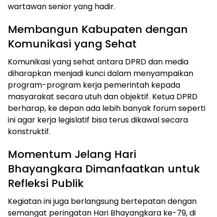
wartawan senior yang hadir.
Membangun Kabupaten dengan
Komunikasi yang Sehat
Komunikasi yang sehat antara DPRD dan media
diharapkan menjadi kunci dalam menyampaikan
program-program kerja pemerintah kepada
masyarakat secara utuh dan objektif. Ketua DPRD
berharap, ke depan ada lebih banyak forum seperti
ini agar kerja legislatif bisa terus dikawal secara
konstruktif.
Momentum Jelang Hari
Bhayangkara Dimanfaatkan untuk
Refleksi Publik
Kegiatan ini juga berlangsung bertepatan dengan
semangat peringatan Hari Bhayangkara ke-79, di