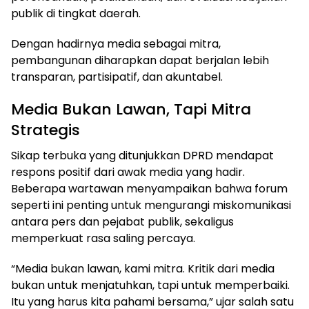
publik di tingkat daerah.
Dengan hadirnya media sebagai mitra,
pembangunan diharapkan dapat berjalan lebih
transparan, partisipatif, dan akuntabel.
Media Bukan Lawan, Tapi Mitra
Strategis
Sikap terbuka yang ditunjukkan DPRD mendapat
respons positif dari awak media yang hadir.
Beberapa wartawan menyampaikan bahwa forum
seperti ini penting untuk mengurangi miskomunikasi
antara pers dan pejabat publik, sekaligus
memperkuat rasa saling percaya.
“Media bukan lawan, kami mitra. Kritik dari media
bukan untuk menjatuhkan, tapi untuk memperbaiki.
Itu yang harus kita pahami bersama,” ujar salah satu