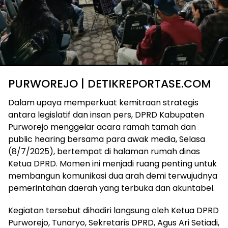
PURWOREJO | DETIKREPORTASE.COM
Dalam upaya memperkuat kemitraan strategis
antara legislatif dan insan pers, DPRD Kabupaten
Purworejo menggelar acara ramah tamah dan
public hearing bersama para awak media, Selasa
(8/7/2025), bertempat di halaman rumah dinas
Ketua DPRD. Momen ini menjadi ruang penting untuk
membangun komunikasi dua arah demi terwujudnya
pemerintahan daerah yang terbuka dan akuntabel.
Kegiatan tersebut dihadiri langsung oleh Ketua DPRD
Purworejo, Tunaryo, Sekretaris DPRD, Agus Ari Setiadi,