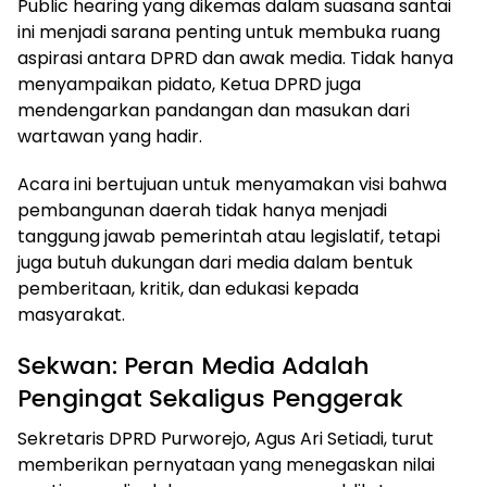
Public hearing yang dikemas dalam suasana santai
ini menjadi sarana penting untuk membuka ruang
aspirasi antara DPRD dan awak media. Tidak hanya
menyampaikan pidato, Ketua DPRD juga
mendengarkan pandangan dan masukan dari
wartawan yang hadir.
Acara ini bertujuan untuk menyamakan visi bahwa
pembangunan daerah tidak hanya menjadi
tanggung jawab pemerintah atau legislatif, tetapi
juga butuh dukungan dari media dalam bentuk
pemberitaan, kritik, dan edukasi kepada
masyarakat.
Sekwan: Peran Media Adalah
Pengingat Sekaligus Penggerak
Sekretaris DPRD Purworejo, Agus Ari Setiadi, turut
memberikan pernyataan yang menegaskan nilai