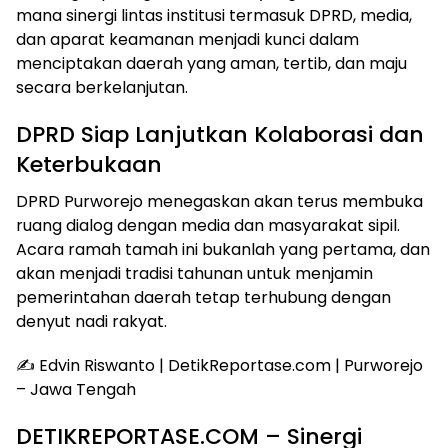
mana sinergi lintas institusi termasuk DPRD, media,
dan aparat keamanan menjadi kunci dalam
menciptakan daerah yang aman, tertib, dan maju
secara berkelanjutan.
DPRD Siap Lanjutkan Kolaborasi dan
Keterbukaan
DPRD Purworejo menegaskan akan terus membuka
ruang dialog dengan media dan masyarakat sipil.
Acara ramah tamah ini bukanlah yang pertama, dan
akan menjadi tradisi tahunan untuk menjamin
pemerintahan daerah tetap terhubung dengan
denyut nadi rakyat.
✍️ Edvin Riswanto | DetikReportase.com | Purworejo
– Jawa Tengah
DETIKREPORTASE.COM – Sinergi