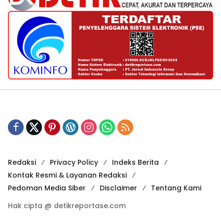
Redaksi
Privacy Policy
Indeks Berita
Kontak Resmi & Layanan Redaksi
Pedoman Media Siber
Disclaimer
Tentang Kami
Hak cipta @ detikreportase.com