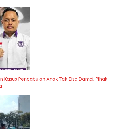
 Kasus Pencabulan Anak Tak Bisa Damai, Pihak
a