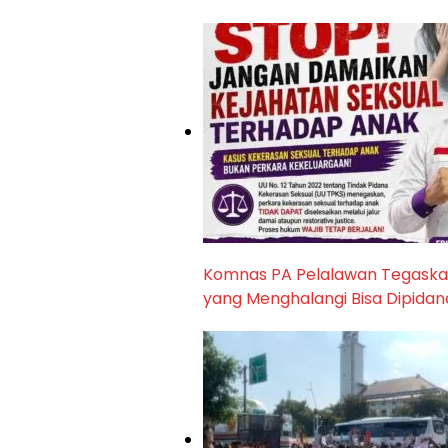
Komnas PA Pelalawan Tegaskan
yang Menghalangi Bisa Dipidan