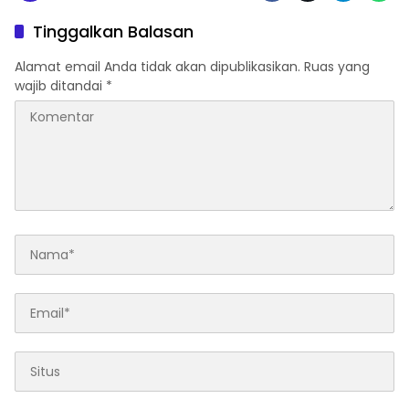
Tinggalkan Balasan
Alamat email Anda tidak akan dipublikasikan.
Ruas yang
wajib ditandai
*