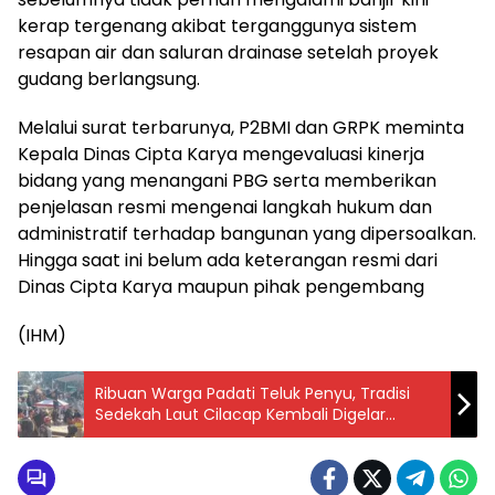
kerap tergenang akibat terganggunya sistem
resapan air dan saluran drainase setelah proyek
gudang berlangsung.
Melalui surat terbarunya, P2BMI dan GRPK meminta
Kepala Dinas Cipta Karya mengevaluasi kinerja
bidang yang menangani PBG serta memberikan
penjelasan resmi mengenai langkah hukum dan
administratif terhadap bangunan yang dipersoalkan.
Hingga saat ini belum ada keterangan resmi dari
Dinas Cipta Karya maupun pihak pengembang
(IHM)
Ribuan Warga Padati Teluk Penyu, Tradisi
Sedekah Laut Cilacap Kembali Digelar
dengan Penuh Khidmat