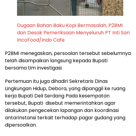
Dugaan Bahan Baku Kopi Bermasalah, P2BMI
dan Desak Pemeriksaan Menyeluruh PT Inti Sari
IncoFood/Indo Cafe
P2BMI menegaskan, persoalan tersebut sebelumnya
telah disampaikan langsung kepada Bupati
bersama tim investigasi.
Pertemuan itu juga dihadiri Sekretaris Dinas
Lingkungan Hidup, Debora, yang dipanggil ke ruang
kerja Bupati Deli Serdang Pada kesempatan
tersebut, Bupati disebut memerintahkan agar
dilakukan pengecekan lapangan dan koordinasi
antarinstansi terkait terhadap pagar gudang yang
dipersoalkan.