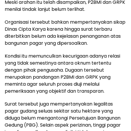
Meski arahan itu telah disampaikan, P2BMI dan GRPK
menilai tindak lanjut belum terlihat.
Organisasi tersebut bahkan mempertanyakan sikap
Dinas Cipta Karya karena hingga surat terbaru
diterbitkan belum ada kejelasan penanganan atas
bangunan pagar yang dipersoalkan.
Kondisi itu memunculkan kecurigaan adanya relasi
yang tidak semestinya antara oknum tertentu
dengan pihak pengusaha. Dugaan tersebut
merupakan pandangan P2BMI dan GRPK yang
meminta agar seluruh proses diuji melalui
pemeriksaan yang objektif dan transparan.
Surat tersebut juga mempertanyakan legalitas
pagar gudang seluas sekitar satu hektare yang
diduga belum mengantongi Persetujuan Bangunan
Gedung (PBG). Selain aspek perizinan, tinggi pagar