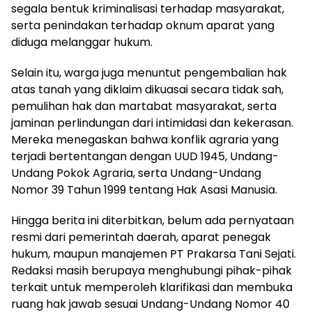
segala bentuk kriminalisasi terhadap masyarakat,
serta penindakan terhadap oknum aparat yang
diduga melanggar hukum.
Selain itu, warga juga menuntut pengembalian hak
atas tanah yang diklaim dikuasai secara tidak sah,
pemulihan hak dan martabat masyarakat, serta
jaminan perlindungan dari intimidasi dan kekerasan.
Mereka menegaskan bahwa konflik agraria yang
terjadi bertentangan dengan UUD 1945, Undang-
Undang Pokok Agraria, serta Undang-Undang
Nomor 39 Tahun 1999 tentang Hak Asasi Manusia.
Hingga berita ini diterbitkan, belum ada pernyataan
resmi dari pemerintah daerah, aparat penegak
hukum, maupun manajemen PT Prakarsa Tani Sejati.
Redaksi masih berupaya menghubungi pihak-pihak
terkait untuk memperoleh klarifikasi dan membuka
ruang hak jawab sesuai Undang-Undang Nomor 40