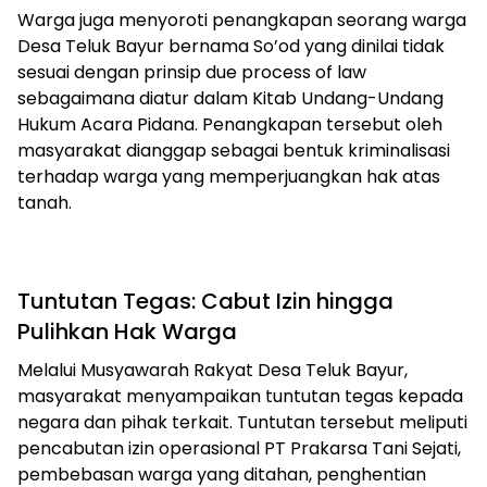
Warga juga menyoroti penangkapan seorang warga
Desa Teluk Bayur bernama So’od yang dinilai tidak
sesuai dengan prinsip due process of law
sebagaimana diatur dalam Kitab Undang-Undang
Hukum Acara Pidana. Penangkapan tersebut oleh
masyarakat dianggap sebagai bentuk kriminalisasi
terhadap warga yang memperjuangkan hak atas
tanah.
Tuntutan Tegas: Cabut Izin hingga
Pulihkan Hak Warga
Melalui Musyawarah Rakyat Desa Teluk Bayur,
masyarakat menyampaikan tuntutan tegas kepada
negara dan pihak terkait. Tuntutan tersebut meliputi
pencabutan izin operasional PT Prakarsa Tani Sejati,
pembebasan warga yang ditahan, penghentian