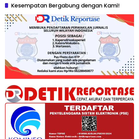
Kesempatan Bergabung dengan Kami!