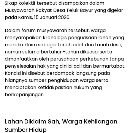
Sikap kolektif tersebut disampaikan dalam
Musyawarah Rakyat Desa Teluk Bayur yang digelar
pada Kamis, 15 Januari 2026.
Dalam forum musyawarah tersebut, warga
menyampaikan kronologis penguasaan lahan yang
mereka klaim sebagai tanah adat dan tanah desa,
namun selama bertahun-tahun dikuasai serta
dimanfaatkan oleh perusahaan perkebunan tanpa
penyelesaian hak yang dinilai adil dan bermartabat.
Kondisi ini disebut berdampak langsung pada
hilangnya sumber penghidupan warga serta
menciptakan ketidakpastian hukum yang
berkepanjangan.
Lahan Diklaim Sah, Warga Kehilangan
Sumber Hidup