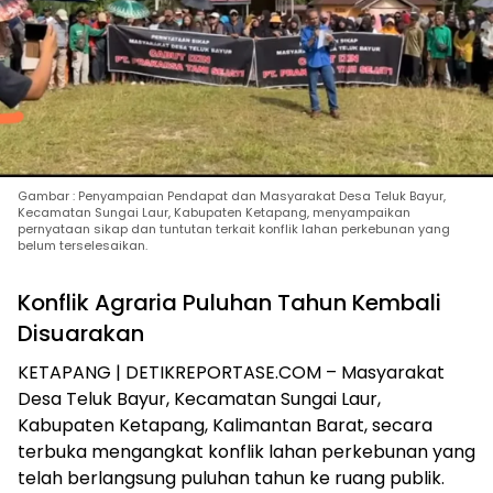
Gambar : Penyampaian Pendapat dan Masyarakat Desa Teluk Bayur,
Kecamatan Sungai Laur, Kabupaten Ketapang, menyampaikan
pernyataan sikap dan tuntutan terkait konflik lahan perkebunan yang
belum terselesaikan.
Konflik Agraria Puluhan Tahun Kembali
Disuarakan
KETAPANG | DETIKREPORTASE.COM – Masyarakat
Desa Teluk Bayur, Kecamatan Sungai Laur,
Kabupaten Ketapang, Kalimantan Barat, secara
terbuka mengangkat konflik lahan perkebunan yang
telah berlangsung puluhan tahun ke ruang publik.