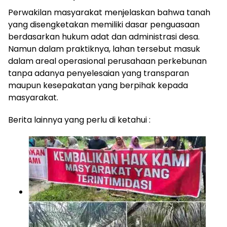
Perwakilan masyarakat menjelaskan bahwa tanah
yang disengketakan memiliki dasar penguasaan
berdasarkan hukum adat dan administrasi desa.
Namun dalam praktiknya, lahan tersebut masuk
dalam areal operasional perusahaan perkebunan
tanpa adanya penyelesaian yang transparan
maupun kesepakatan yang berpihak kepada
masyarakat.
Berita lainnya yang perlu di ketahui :