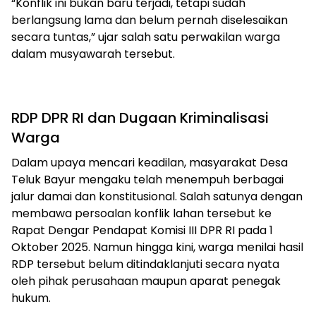
“Konflik ini bukan baru terjadi, tetapi sudah
berlangsung lama dan belum pernah diselesaikan
secara tuntas,” ujar salah satu perwakilan warga
dalam musyawarah tersebut.
RDP DPR RI dan Dugaan Kriminalisasi
Warga
Dalam upaya mencari keadilan, masyarakat Desa
Teluk Bayur mengaku telah menempuh berbagai
jalur damai dan konstitusional. Salah satunya dengan
membawa persoalan konflik lahan tersebut ke
Rapat Dengar Pendapat Komisi III DPR RI pada 1
Oktober 2025. Namun hingga kini, warga menilai hasil
RDP tersebut belum ditindaklanjuti secara nyata
oleh pihak perusahaan maupun aparat penegak
hukum.