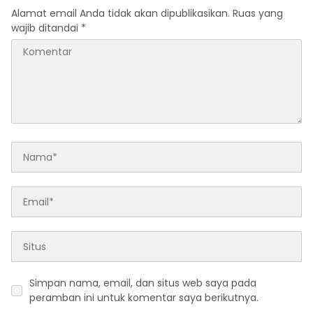
Alamat email Anda tidak akan dipublikasikan.
Ruas yang
wajib ditandai
*
Simpan nama, email, dan situs web saya pada
peramban ini untuk komentar saya berikutnya.