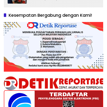
dan Tantangan Pengawasan
Kesempatan Bergabung dengan Kami!