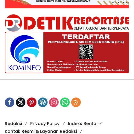
Redaksi
Privacy Policy
Indeks Berita
Kontak Resmi & Layanan Redaksi