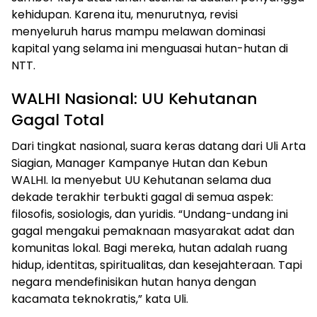
kehidupan. Karena itu, menurutnya, revisi
menyeluruh harus mampu melawan dominasi
kapital yang selama ini menguasai hutan-hutan di
NTT.
WALHI Nasional: UU Kehutanan
Gagal Total
Dari tingkat nasional, suara keras datang dari Uli Arta
Siagian, Manager Kampanye Hutan dan Kebun
WALHI. Ia menyebut UU Kehutanan selama dua
dekade terakhir terbukti gagal di semua aspek:
filosofis, sosiologis, dan yuridis. “Undang-undang ini
gagal mengakui pemaknaan masyarakat adat dan
komunitas lokal. Bagi mereka, hutan adalah ruang
hidup, identitas, spiritualitas, dan kesejahteraan. Tapi
negara mendefinisikan hutan hanya dengan
kacamata teknokratis,” kata Uli.