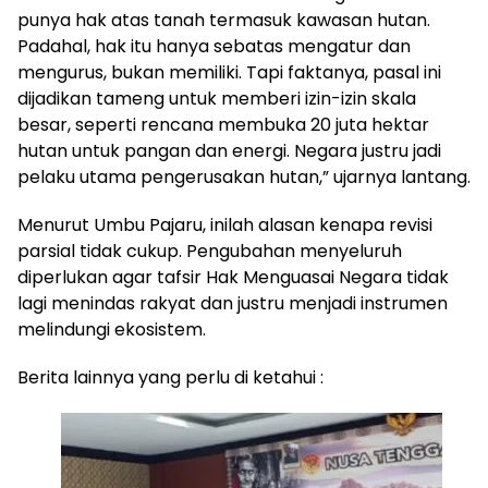
punya hak atas tanah termasuk kawasan hutan.
Padahal, hak itu hanya sebatas mengatur dan
mengurus, bukan memiliki. Tapi faktanya, pasal ini
dijadikan tameng untuk memberi izin-izin skala
besar, seperti rencana membuka 20 juta hektar
hutan untuk pangan dan energi. Negara justru jadi
pelaku utama pengerusakan hutan,” ujarnya lantang.
Menurut Umbu Pajaru, inilah alasan kenapa revisi
parsial tidak cukup. Pengubahan menyeluruh
diperlukan agar tafsir Hak Menguasai Negara tidak
lagi menindas rakyat dan justru menjadi instrumen
melindungi ekosistem.
Berita lainnya yang perlu di ketahui :