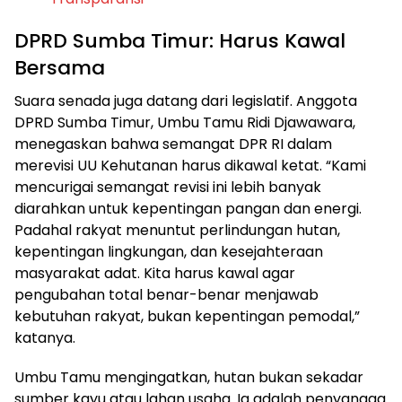
DPRD Sumba Timur: Harus Kawal
Bersama
Suara senada juga datang dari legislatif. Anggota
DPRD Sumba Timur, Umbu Tamu Ridi Djawawara,
menegaskan bahwa semangat DPR RI dalam
merevisi UU Kehutanan harus dikawal ketat. “Kami
mencurigai semangat revisi ini lebih banyak
diarahkan untuk kepentingan pangan dan energi.
Padahal rakyat menuntut perlindungan hutan,
kepentingan lingkungan, dan kesejahteraan
masyarakat adat. Kita harus kawal agar
pengubahan total benar-benar menjawab
kebutuhan rakyat, bukan kepentingan pemodal,”
katanya.
Umbu Tamu mengingatkan, hutan bukan sekadar
sumber kayu atau lahan usaha. Ia adalah penyangga