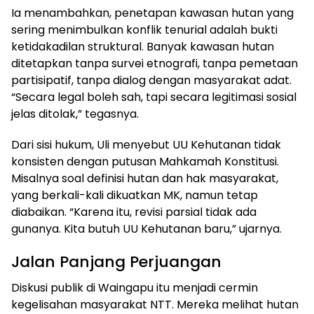
Ia menambahkan, penetapan kawasan hutan yang
sering menimbulkan konflik tenurial adalah bukti
ketidakadilan struktural. Banyak kawasan hutan
ditetapkan tanpa survei etnografi, tanpa pemetaan
partisipatif, tanpa dialog dengan masyarakat adat.
“Secara legal boleh sah, tapi secara legitimasi sosial
jelas ditolak,” tegasnya.
Dari sisi hukum, Uli menyebut UU Kehutanan tidak
konsisten dengan putusan Mahkamah Konstitusi.
Misalnya soal definisi hutan dan hak masyarakat,
yang berkali-kali dikuatkan MK, namun tetap
diabaikan. “Karena itu, revisi parsial tidak ada
gunanya. Kita butuh UU Kehutanan baru,” ujarnya.
Jalan Panjang Perjuangan
Diskusi publik di Waingapu itu menjadi cermin
kegelisahan masyarakat NTT. Mereka melihat hutan