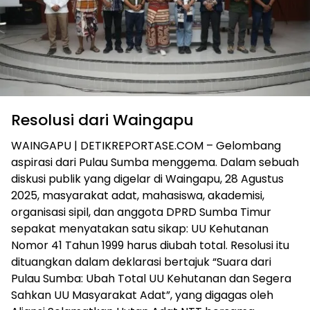
Resolusi dari Waingapu
WAINGAPU | DETIKREPORTASE.COM – Gelombang
aspirasi dari Pulau Sumba menggema. Dalam sebuah
diskusi publik yang digelar di Waingapu, 28 Agustus
2025, masyarakat adat, mahasiswa, akademisi,
organisasi sipil, dan anggota DPRD Sumba Timur
sepakat menyatakan satu sikap: UU Kehutanan
Nomor 41 Tahun 1999 harus diubah total. Resolusi itu
dituangkan dalam deklarasi bertajuk “Suara dari
Pulau Sumba: Ubah Total UU Kehutanan dan Segera
Sahkan UU Masyarakat Adat”, yang digagas oleh