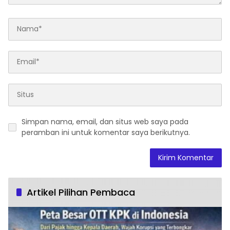
Simpan nama, email, dan situs web saya pada
peramban ini untuk komentar saya berikutnya.
Artikel Pilihan Pembaca