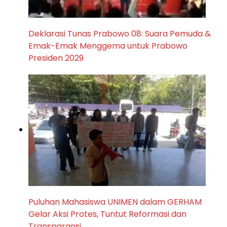
Deklarasi Tunas Prabowo 08: Suara Pemuda &
Emak-Emak Menggema untuk Prabowo
Presiden 2029
Puluhan Mahasiswa UNIMEN dalam GERHAM
Gelar Aksi Protes, Tuntut Reformasi dan
Transparansi