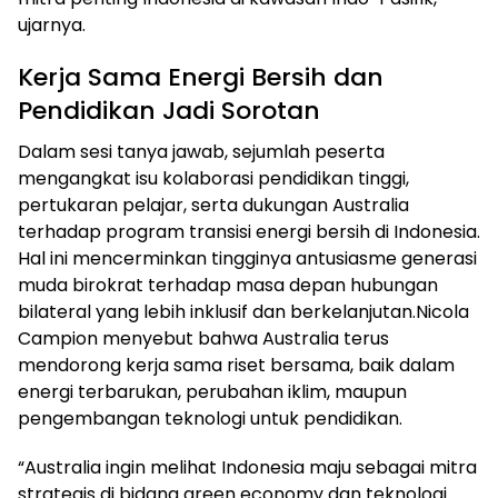
ujarnya.
Kerja Sama Energi Bersih dan
Pendidikan Jadi Sorotan
Dalam sesi tanya jawab, sejumlah peserta
mengangkat isu kolaborasi pendidikan tinggi,
pertukaran pelajar, serta dukungan Australia
terhadap program transisi energi bersih di Indonesia.
Hal ini mencerminkan tingginya antusiasme generasi
muda birokrat terhadap masa depan hubungan
bilateral yang lebih inklusif dan berkelanjutan.Nicola
Campion menyebut bahwa Australia terus
mendorong kerja sama riset bersama, baik dalam
energi terbarukan, perubahan iklim, maupun
pengembangan teknologi untuk pendidikan.
“Australia ingin melihat Indonesia maju sebagai mitra
strategis di bidang green economy dan teknologi