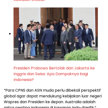
Presiden Prabowo Bertolak dari Jakarta ke
Inggris dan Swiss: Apa Dampaknya bagi
Indonesia?
“Para CPNS dan ASN muda perlu dibekali perspektif
global agar dapat mendukung kebijakan luar negeri
Wapres dan Presiden ke depan. Australia adalah
mitra penting Indonesia di kawasan Indo-Pasifik,”