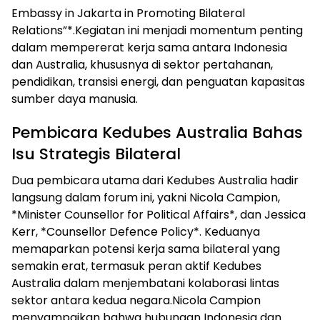
Embassy in Jakarta in Promoting Bilateral
Relations”*.Kegiatan ini menjadi momentum penting
dalam mempererat kerja sama antara Indonesia
dan Australia, khususnya di sektor pertahanan,
pendidikan, transisi energi, dan penguatan kapasitas
sumber daya manusia.
Pembicara Kedubes Australia Bahas
Isu Strategis Bilateral
Dua pembicara utama dari Kedubes Australia hadir
langsung dalam forum ini, yakni Nicola Campion,
*Minister Counsellor for Political Affairs*, dan Jessica
Kerr, *Counsellor Defence Policy*. Keduanya
memaparkan potensi kerja sama bilateral yang
semakin erat, termasuk peran aktif Kedubes
Australia dalam menjembatani kolaborasi lintas
sektor antara kedua negara.Nicola Campion
menyampaikan bahwa hubungan Indonesia dan