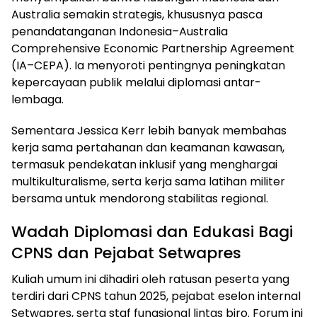
Australia semakin strategis, khususnya pasca
penandatanganan Indonesia–Australia
Comprehensive Economic Partnership Agreement
(IA–CEPA). Ia menyoroti pentingnya peningkatan
kepercayaan publik melalui diplomasi antar-
lembaga.
Sementara Jessica Kerr lebih banyak membahas
kerja sama pertahanan dan keamanan kawasan,
termasuk pendekatan inklusif yang menghargai
multikulturalisme, serta kerja sama latihan militer
bersama untuk mendorong stabilitas regional.
Wadah Diplomasi dan Edukasi Bagi
CPNS dan Pejabat Setwapres
Kuliah umum ini dihadiri oleh ratusan peserta yang
terdiri dari CPNS tahun 2025, pejabat eselon internal
Setwapres, serta staf fungsional lintas biro. Forum ini