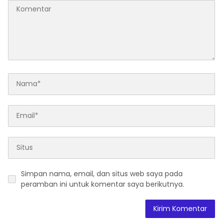
Simpan nama, email, dan situs web saya pada
peramban ini untuk komentar saya berikutnya.