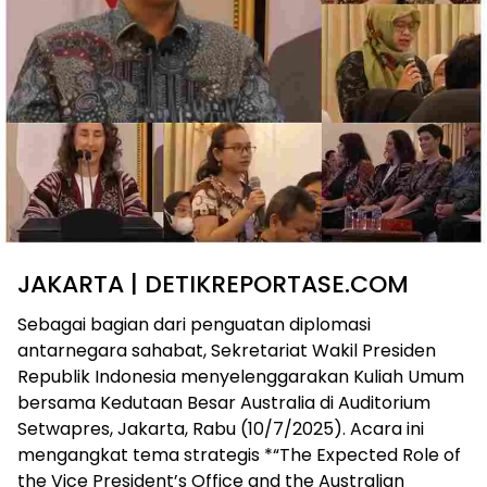
JAKARTA | DETIKREPORTASE.COM
Sebagai bagian dari penguatan diplomasi
antarnegara sahabat, Sekretariat Wakil Presiden
Republik Indonesia menyelenggarakan Kuliah Umum
bersama Kedutaan Besar Australia di Auditorium
Setwapres, Jakarta, Rabu (10/7/2025). Acara ini
mengangkat tema strategis *“The Expected Role of
the Vice President’s Office and the Australian