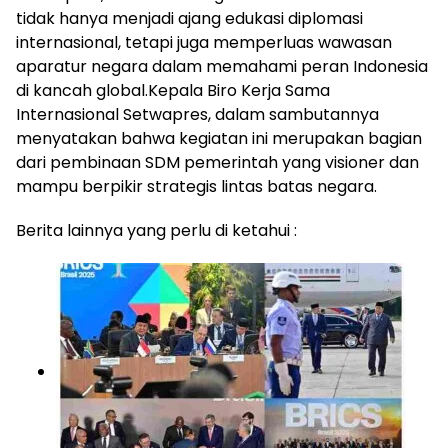
tidak hanya menjadi ajang edukasi diplomasi
internasional, tetapi juga memperluas wawasan
aparatur negara dalam memahami peran Indonesia
di kancah global.Kepala Biro Kerja Sama
Internasional Setwapres, dalam sambutannya
menyatakan bahwa kegiatan ini merupakan bagian
dari pembinaan SDM pemerintah yang visioner dan
mampu berpikir strategis lintas batas negara.
Berita lainnya yang perlu di ketahui :