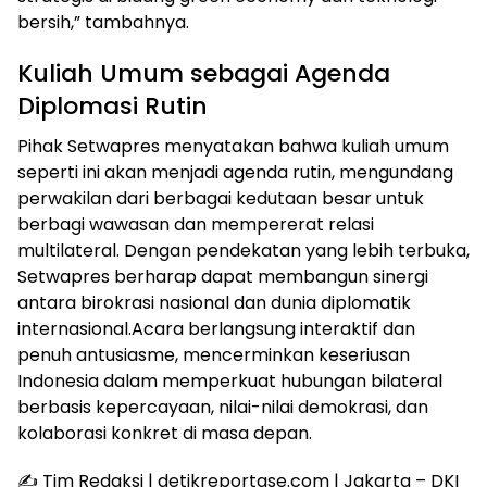
bersih,” tambahnya.
Kuliah Umum sebagai Agenda
Diplomasi Rutin
Pihak Setwapres menyatakan bahwa kuliah umum
seperti ini akan menjadi agenda rutin, mengundang
perwakilan dari berbagai kedutaan besar untuk
berbagi wawasan dan mempererat relasi
multilateral. Dengan pendekatan yang lebih terbuka,
Setwapres berharap dapat membangun sinergi
antara birokrasi nasional dan dunia diplomatik
internasional.Acara berlangsung interaktif dan
penuh antusiasme, mencerminkan keseriusan
Indonesia dalam memperkuat hubungan bilateral
berbasis kepercayaan, nilai-nilai demokrasi, dan
kolaborasi konkret di masa depan.
✍️ Tim Redaksi | detikreportase.com | Jakarta – DKI