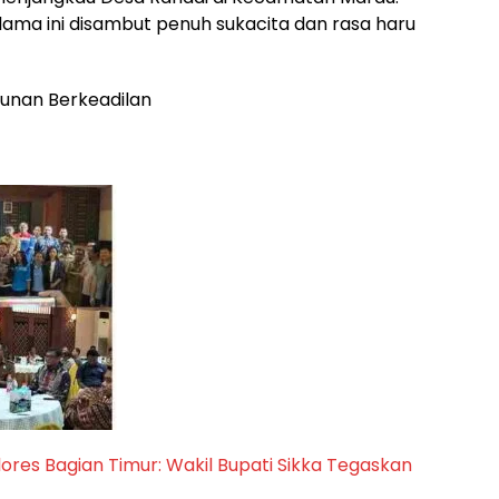
n lama ini disambut penuh sukacita dan rasa haru
unan Berkeadilan
ores Bagian Timur: Wakil Bupati Sikka Tegaskan