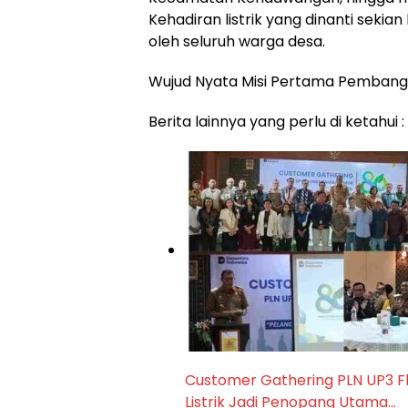
Kehadiran listrik yang dinanti sekia
oleh seluruh warga desa.
Wujud Nyata Misi Pertama Pembang
Berita lainnya yang perlu di ketahui :
Customer Gathering PLN UP3 Fl
Listrik Jadi Penopang Utama…