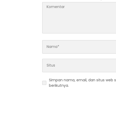
Simpan nama, email, dan situs web 
berikutnya.