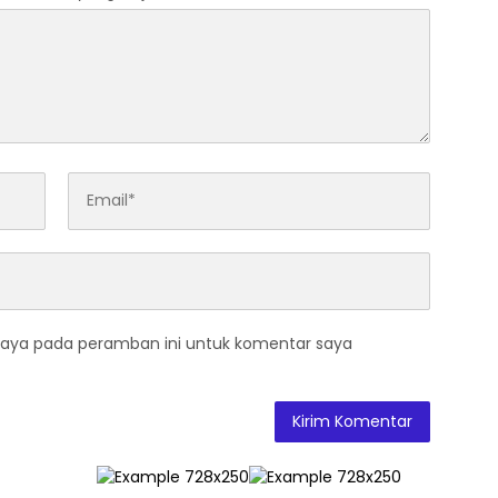
saya pada peramban ini untuk komentar saya