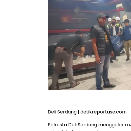
Deli Serdang | detikreportase.com
Polresta Deli Serdang menggelar ra