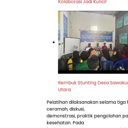
Kolaborasi Jadi Kunci!
Rembuk Stunting Desa Sawakung
Utara
Pelatihan dilaksanakan selama tiga 
ceramah, diskusi,
demonstrasi, praktik pengolahan pa
kesehatan. Pada