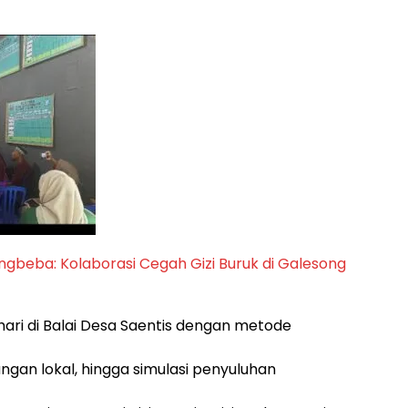
beba: Kolaborasi Cegah Gizi Buruk di Galesong
hari di Balai Desa Saentis dengan metode
ngan lokal, hingga simulasi penyuluhan