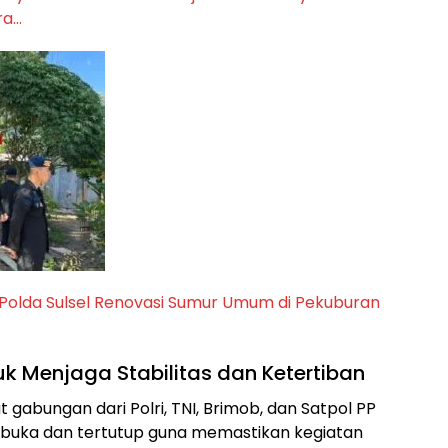
ra…
Polda Sulsel Renovasi Sumur Umum di Pekuburan
 Menjaga Stabilitas dan Ketertiban
gabungan dari Polri, TNI, Brimob, dan Satpol PP
uka dan tertutup guna memastikan kegiatan