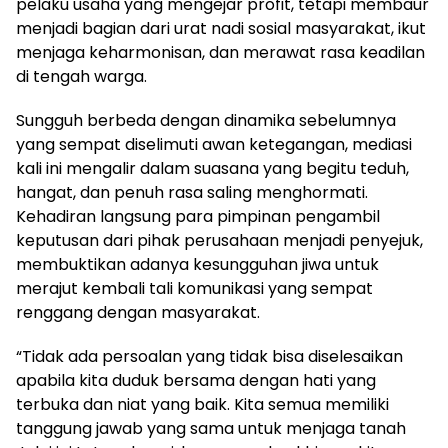
pelaku usaha yang mengejar profit, tetapi membaur
menjadi bagian dari urat nadi sosial masyarakat, ikut
menjaga keharmonisan, dan merawat rasa keadilan
di tengah warga.
Sungguh berbeda dengan dinamika sebelumnya
yang sempat diselimuti awan ketegangan, mediasi
kali ini mengalir dalam suasana yang begitu teduh,
hangat, dan penuh rasa saling menghormati.
Kehadiran langsung para pimpinan pengambil
keputusan dari pihak perusahaan menjadi penyejuk,
membuktikan adanya kesungguhan jiwa untuk
merajut kembali tali komunikasi yang sempat
renggang dengan masyarakat.
“Tidak ada persoalan yang tidak bisa diselesaikan
apabila kita duduk bersama dengan hati yang
terbuka dan niat yang baik. Kita semua memiliki
tanggung jawab yang sama untuk menjaga tanah