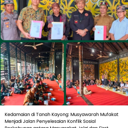
Kedamaian di Tanah Kayong: Musyawarah Mufakat
Menjadi Jalan Penyelesaian Konflik Sosial