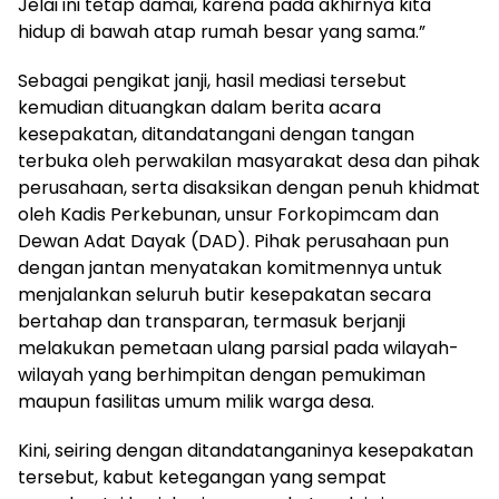
Jelai ini tetap damai, karena pada akhirnya kita
hidup di bawah atap rumah besar yang sama.”
Sebagai pengikat janji, hasil mediasi tersebut
kemudian dituangkan dalam berita acara
kesepakatan, ditandatangani dengan tangan
terbuka oleh perwakilan masyarakat desa dan pihak
perusahaan, serta disaksikan dengan penuh khidmat
oleh Kadis Perkebunan, unsur Forkopimcam dan
Dewan Adat Dayak (DAD). Pihak perusahaan pun
dengan jantan menyatakan komitmennya untuk
menjalankan seluruh butir kesepakatan secara
bertahap dan transparan, termasuk berjanji
melakukan pemetaan ulang parsial pada wilayah-
wilayah yang berhimpitan dengan pemukiman
maupun fasilitas umum milik warga desa.
Kini, seiring dengan ditandatanganinya kesepakatan
tersebut, kabut ketegangan yang sempat