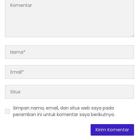
Simpan nama, email, dan situs web saya pada
peramban ini untuk komentar saya berikutnya.