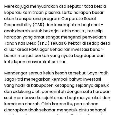
Mereka juga menyuarakan asa seputar tata kelola
koperasi kemitraan plasma, serta harapan besar
akan transparansi program Corporate Social
Responsibility (CSR) dan kesempatan bagi anak-
anak daerah untuk bekerja. Lebih dari itu, terselip
harapan yang amat sangat mengenai penyediaan
Tanah Kas Desa (TKD) seluas 6 hektar di setiap desa
di luar areal HGU, agar kehadiran investasi benar-
benar menjadi berkah yang nyata bagi dapur dan
kehidupan masyarakat sekitar.
Mendengar semua keluh kesah tersebut, Saya Patih
Jaga Pati menegaskan kembali bahwa investasi
yang hadir di Kabupaten Ketapang sejatinya dipeluk
dan didukung oleh pemerintah dengan satu harapan
suci: membawa kesejahteraan bagi masyarakat dan
kemajuan daerah. Oleh karena itu, perusahaan
diharapkan tidak sekadar mengetuk pintu sebagai