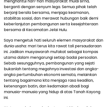
menghantui hari-hari masyarakat mulai sirna,
berganti dengan senyum lega. Semua pihak telah
berjanji bersila bersama, menjaga keamanan,
stabilitas sosial, dan merawat hubungan baik demi
keberlanjutan pembangunan serta kesejahteraan
bersama di Kecamatan Jelai Hulu.
Saya mengetuk hati seluruh elemen masyarakat dan
dunia usaha: mari terus kita rawat tali persaudaraan
ini. Jadikan musyawarah mufakat sebagai kompas
utama dalam mengarungi setiap badai persoalan.
Sebab sesungguhnya, pembangunan yang sejati
bukanlah tentang megahnya investasi dan angka-
angka pertumbuhan ekonomi semata, melainkan
tentang bagaimana kita menjaga rasa keadilan,
ketenangan batin, dan kedamaian abadi bagi
manusia-manusia yang hidup di atas Tanah Kayong
ini.