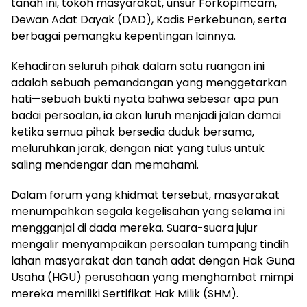
tanah ini, tokoh masyarakat, unsur Forkopimcam,
Dewan Adat Dayak (DAD), Kadis Perkebunan, serta
berbagai pemangku kepentingan lainnya.
Kehadiran seluruh pihak dalam satu ruangan ini
adalah sebuah pemandangan yang menggetarkan
hati—sebuah bukti nyata bahwa sebesar apa pun
badai persoalan, ia akan luruh menjadi jalan damai
ketika semua pihak bersedia duduk bersama,
meluruhkan jarak, dengan niat yang tulus untuk
saling mendengar dan memahami.
Dalam forum yang khidmat tersebut, masyarakat
menumpahkan segala kegelisahan yang selama ini
mengganjal di dada mereka. Suara-suara jujur
mengalir menyampaikan persoalan tumpang tindih
lahan masyarakat dan tanah adat dengan Hak Guna
Usaha (HGU) perusahaan yang menghambat mimpi
mereka memiliki Sertifikat Hak Milik (SHM).