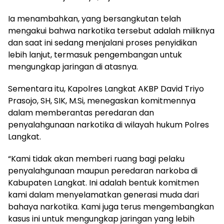
Ia menambahkan, yang bersangkutan telah
mengakui bahwa narkotika tersebut adalah miliknya
dan saat ini sedang menjalani proses penyidikan
lebih lanjut, termasuk pengembangan untuk
mengungkap jaringan di atasnya.
Sementara itu, Kapolres Langkat AKBP David Triyo
Prasojo, SH, SIK, M.Si, menegaskan komitmennya
dalam memberantas peredaran dan
penyalahgunaan narkotika di wilayah hukum Polres
Langkat.
“Kami tidak akan memberi ruang bagi pelaku
penyalahgunaan maupun peredaran narkoba di
Kabupaten Langkat. Ini adalah bentuk komitmen
kami dalam menyelamatkan generasi muda dari
bahaya narkotika. Kami juga terus mengembangkan
kasus ini untuk mengungkap jaringan yang lebih