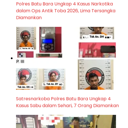
Polres Batu Bara Ungkap 4 Kasus Narkotika
dalam Ops Antik Toba 2026, Lima Tersangka
Diamankan
Satresnarkoba Polres Batu Bara Ungkap 4
Kasus Sabu dalam Sehari, 7 Orang Diamankan