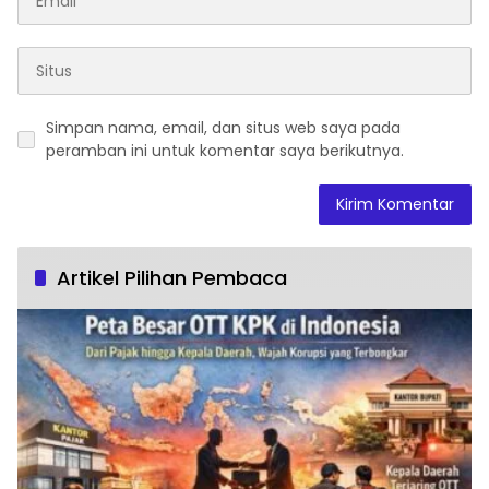
Simpan nama, email, dan situs web saya pada
peramban ini untuk komentar saya berikutnya.
Artikel Pilihan Pembaca