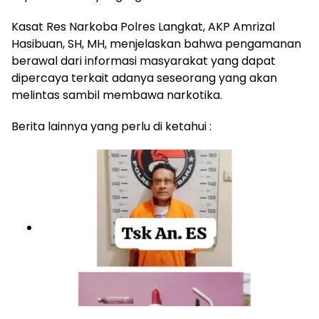
Kasat Res Narkoba Polres Langkat, AKP Amrizal
Hasibuan, SH, MH, menjelaskan bahwa pengamanan
berawal dari informasi masyarakat yang dapat
dipercaya terkait adanya seseorang yang akan
melintas sambil membawa narkotika.
Berita lainnya yang perlu di ketahui :