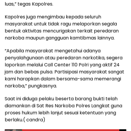
luas,” tegas Kapolres.
Kapolres juga mengimbau kepada seluruh
masyarakat untuk tidak ragu melaporkan segala
bentuk aktivitas mencurigakan terkait peredaran
narkoba maupun gangguan kamtibmas lainnya.
“Apabila masyarakat mengetahui adanya
penyalahgunaan atau peredaran narkotika, segera
laporkan melalui Call Center 110 Polri yang aktif 24
jam dan bebas pulsa. Partisipasi masyarakat sangat
kami harapkan dalam bersama-sama memerangi
narkoba,” pungkasnya.
Saat ini diduga pelaku beserta barang bukti telah
diamankan di Sat Res Narkoba Polres Langkat guna
proses hukum lebih lanjut sesuai ketentuan yang
berlaku.( candra)