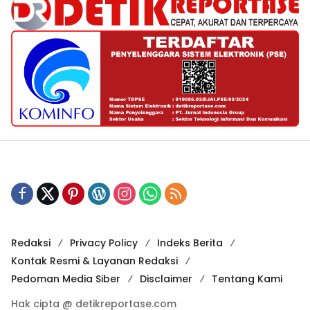
Redaksi
Privacy Policy
Indeks Berita
Kontak Resmi & Layanan Redaksi
Pedoman Media Siber
Disclaimer
Tentang Kami
Hak cipta @ detikreportase.com