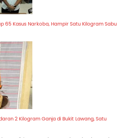
p 65 Kasus Narkoba, Hampir Satu Kilogram Sabu
aran 2 Kilogram Ganja di Bukit Lawang, Satu