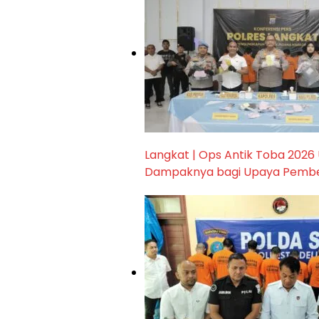
Langkat | Ops Antik Toba 2026
Dampaknya bagi Upaya Pemb