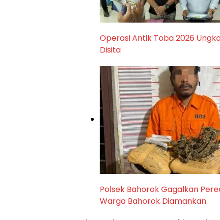
Operasi Antik Toba 2026 Ungka
Disita
Polsek Bahorok Gagalkan Pered
Warga Bahorok Diamankan