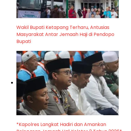
Wakil Bupati Ketapang Terharu, Antusias
Masyarakat Antar Jemaah Haji di Pendopo
Bupati
*Kapolres Langkat Hadiri dan Amankan