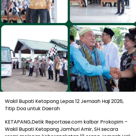
Wakil Bupati Ketapang Lepas 12 Jemaah Haji 2026,
Titip Doa untuk Daerah
KETAPANG,Detik Reportase.com kalbar Prokopim –
Wakil Bupati Ketapang Jamhuri Amir, SH secara