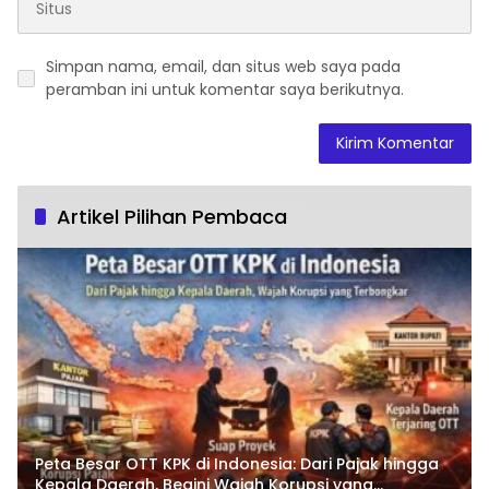
Simpan nama, email, dan situs web saya pada
peramban ini untuk komentar saya berikutnya.
Artikel Pilihan Pembaca
Peta Besar OTT KPK di Indonesia: Dari Pajak hingga
Kepala Daerah, Begini Wajah Korupsi yang