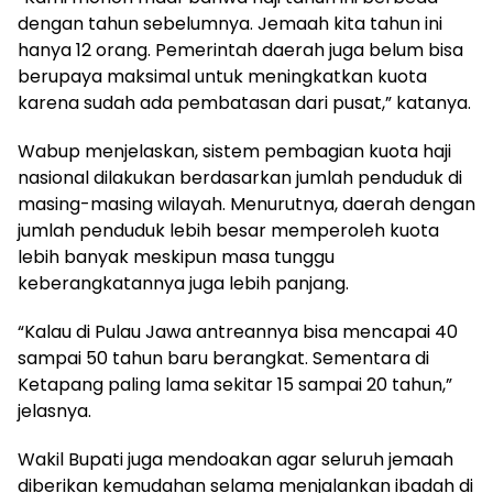
dengan tahun sebelumnya. Jemaah kita tahun ini
hanya 12 orang. Pemerintah daerah juga belum bisa
berupaya maksimal untuk meningkatkan kuota
karena sudah ada pembatasan dari pusat,” katanya.
Wabup menjelaskan, sistem pembagian kuota haji
nasional dilakukan berdasarkan jumlah penduduk di
masing-masing wilayah. Menurutnya, daerah dengan
jumlah penduduk lebih besar memperoleh kuota
lebih banyak meskipun masa tunggu
keberangkatannya juga lebih panjang.
“Kalau di Pulau Jawa antreannya bisa mencapai 40
sampai 50 tahun baru berangkat. Sementara di
Ketapang paling lama sekitar 15 sampai 20 tahun,”
jelasnya.
Wakil Bupati juga mendoakan agar seluruh jemaah
diberikan kemudahan selama menjalankan ibadah di