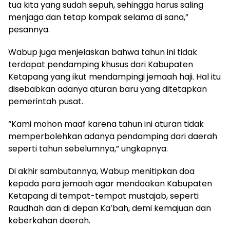
tua kita yang sudah sepuh, sehingga harus saling
menjaga dan tetap kompak selama di sana,”
pesannya.
Wabup juga menjelaskan bahwa tahun ini tidak
terdapat pendamping khusus dari Kabupaten
Ketapang yang ikut mendampingi jemaah haji. Hal itu
disebabkan adanya aturan baru yang ditetapkan
pemerintah pusat.
“Kami mohon maaf karena tahun ini aturan tidak
memperbolehkan adanya pendamping dari daerah
seperti tahun sebelumnya,” ungkapnya.
Di akhir sambutannya, Wabup menitipkan doa
kepada para jemaah agar mendoakan Kabupaten
Ketapang di tempat-tempat mustajab, seperti
Raudhah dan di depan Ka’bah, demi kemajuan dan
keberkahan daerah.