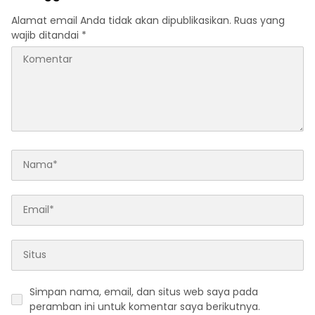
Alamat email Anda tidak akan dipublikasikan.
Ruas yang
wajib ditandai
*
Simpan nama, email, dan situs web saya pada
peramban ini untuk komentar saya berikutnya.