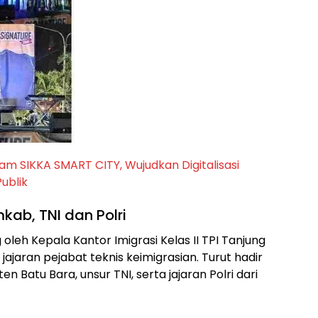
m SIKKA SMART CITY, Wujudkan Digitalisasi
ublik
kab, TNI dan Polri
g oleh Kepala Kantor Imigrasi Kelas II TPI Tanjung
jajaran pejabat teknis keimigrasian. Turut hadir
 Batu Bara, unsur TNI, serta jajaran Polri dari