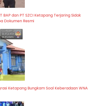
T BAP dan PT SZCI Ketapang Terjaring Sidak
pa Dokumen Resmi
migrasi Ketapang Bungkam Soal Keberadaan WNA