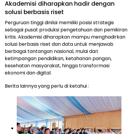
Akademisi diharapkan hadir dengan
solusi berbasis riset
Perguruan tinggi dinilai memiliki posisi strategis
sebagai pusat produksi pengetahuan dan pemikiran
kritis. Akademisi diharapkan mampu menghadirkan
solusi berbasis riset dan data untuk menjawab
berbagai tantangan nasional, mulai dari
ketimpangan pendidikan, ketahanan pangan,
kesehatan masyarakat, hingga transformasi
ekonomi dan digital.
Berita lainnya yang perlu di ketahui :