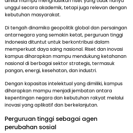
dinilai mampu menghasilkan riset yang tidak hanya
unggul secara akademik, tetapi juga relevan dengan
kebutuhan masyarakat.
Di tengah dinamika geopolitik global dan persaingan
antarnegara yang semakin ketat, perguruan tinggi
Indonesia dituntut untuk berkontribusi dalam
memperkuat daya saing nasional. Riset dan inovasi
kampus diharapkan mampu mendukung ketahanan
nasional di berbagai sektor strategis, termasuk
pangan, energi, kesehatan, dan industri.
Dengan kapasitas intelektual yang dimiliki, kampus
diharapkan mampu menjadi jembatan antara
kepentingan negara dan kebutuhan rakyat melalui
inovasi yang aplikatif dan berkelanjutan.
Perguruan tinggi sebagai agen
perubahan sosial