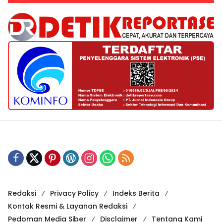
Redaksi
Privacy Policy
Indeks Berita
Kontak Resmi & Layanan Redaksi
Pedoman Media Siber
Disclaimer
Tentang Kami