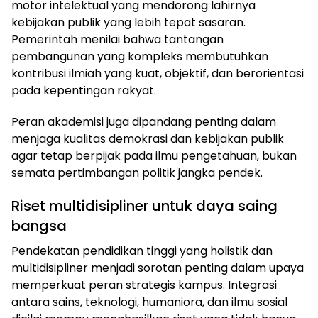
motor intelektual yang mendorong lahirnya
kebijakan publik yang lebih tepat sasaran.
Pemerintah menilai bahwa tantangan
pembangunan yang kompleks membutuhkan
kontribusi ilmiah yang kuat, objektif, dan berorientasi
pada kepentingan rakyat.
Peran akademisi juga dipandang penting dalam
menjaga kualitas demokrasi dan kebijakan publik
agar tetap berpijak pada ilmu pengetahuan, bukan
semata pertimbangan politik jangka pendek.
Riset multidisipliner untuk daya saing
bangsa
Pendekatan pendidikan tinggi yang holistik dan
multidisipliner menjadi sorotan penting dalam upaya
memperkuat peran strategis kampus. Integrasi
antara sains, teknologi, humaniora, dan ilmu sosial