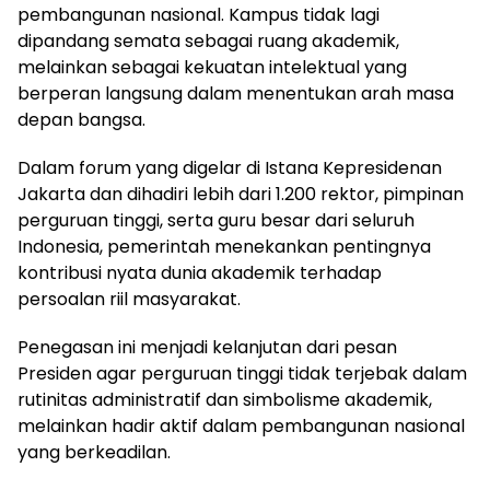
pembangunan nasional. Kampus tidak lagi
dipandang semata sebagai ruang akademik,
melainkan sebagai kekuatan intelektual yang
berperan langsung dalam menentukan arah masa
depan bangsa.
Dalam forum yang digelar di Istana Kepresidenan
Jakarta dan dihadiri lebih dari 1.200 rektor, pimpinan
perguruan tinggi, serta guru besar dari seluruh
Indonesia, pemerintah menekankan pentingnya
kontribusi nyata dunia akademik terhadap
persoalan riil masyarakat.
Penegasan ini menjadi kelanjutan dari pesan
Presiden agar perguruan tinggi tidak terjebak dalam
rutinitas administratif dan simbolisme akademik,
melainkan hadir aktif dalam pembangunan nasional
yang berkeadilan.