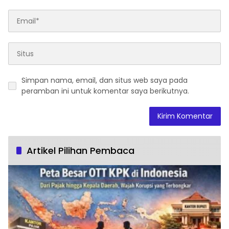
Simpan nama, email, dan situs web saya pada
peramban ini untuk komentar saya berikutnya.
Artikel Pilihan Pembaca