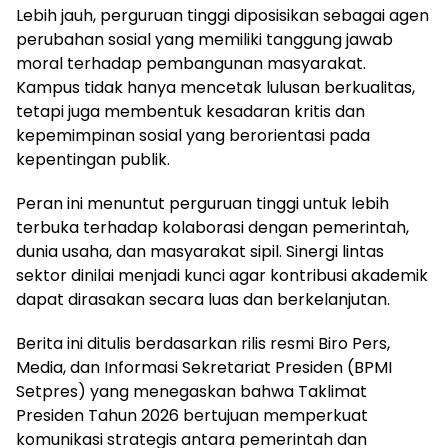
Lebih jauh, perguruan tinggi diposisikan sebagai agen
perubahan sosial yang memiliki tanggung jawab
moral terhadap pembangunan masyarakat.
Kampus tidak hanya mencetak lulusan berkualitas,
tetapi juga membentuk kesadaran kritis dan
kepemimpinan sosial yang berorientasi pada
kepentingan publik.
Peran ini menuntut perguruan tinggi untuk lebih
terbuka terhadap kolaborasi dengan pemerintah,
dunia usaha, dan masyarakat sipil. Sinergi lintas
sektor dinilai menjadi kunci agar kontribusi akademik
dapat dirasakan secara luas dan berkelanjutan.
Berita ini ditulis berdasarkan rilis resmi Biro Pers,
Media, dan Informasi Sekretariat Presiden (BPMI
Setpres) yang menegaskan bahwa Taklimat
Presiden Tahun 2026 bertujuan memperkuat
komunikasi strategis antara pemerintah dan