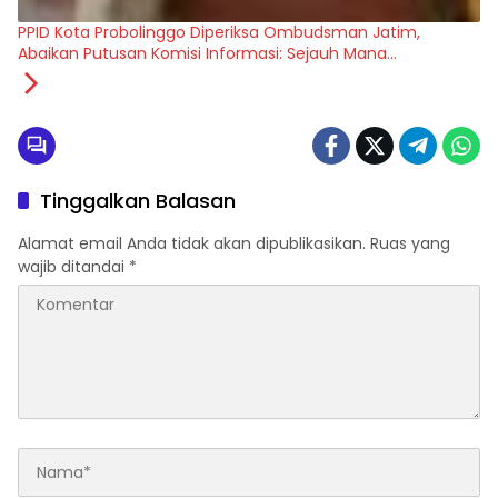
PPID Kota Probolinggo Diperiksa Ombudsman Jatim,
Abaikan Putusan Komisi Informasi: Sejauh Mana
Transparansi Pemerintah Daerah Ditegakkan?
Tinggalkan Balasan
Alamat email Anda tidak akan dipublikasikan.
Ruas yang
wajib ditandai
*