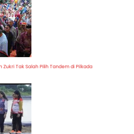
Zukri Tak Salah Pilih Tandem di Pilkada