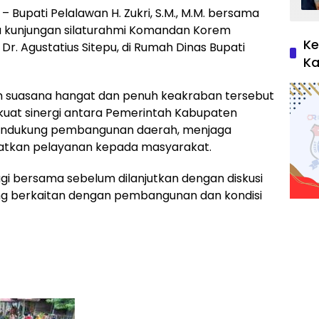
upati Pelalawan H. Zukri, S.M., M.M. bersama
a kunjungan silaturahmi Komandan Korem
Ke
Dr. Agustatius Sitepu, di Rumah Dinas Bupati
Ka
 suasana hangat dan penuh keakraban tersebut
uat sinergi antara Pemerintah Kabupaten
mendukung pembangunan daerah, menjaga
katkan pelayanan kepada masyarakat.
gi bersama sebelum dilanjutkan dengan diskusi
ang berkaitan dengan pembangunan dan kondisi