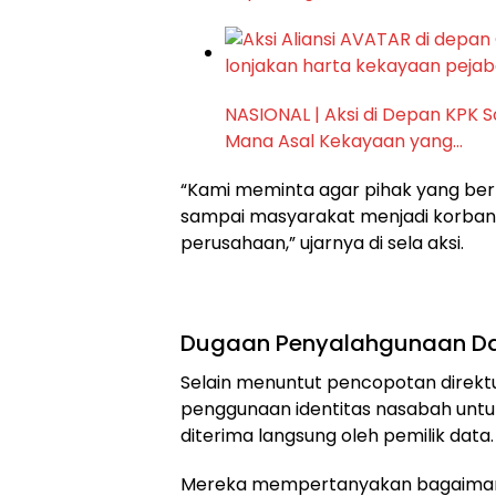
NASIONAL | Aksi di Depan KPK S
Mana Asal Kekayaan yang…
“Kami meminta agar pihak yang ber
sampai masyarakat menjadi korban
perusahaan,” ujarnya di sela aksi.
Dugaan Penyalahgunaan Da
Selain menuntut pencopotan direktu
penggunaan identitas nasabah untu
diterima langsung oleh pemilik data.
Mereka mempertanyakan bagaimana